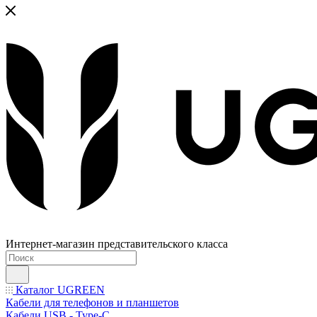
Интернет-магазин представительского класса
Каталог UGREEN
Кабели для телефонов и планшетов
Кабели USB - Type-C