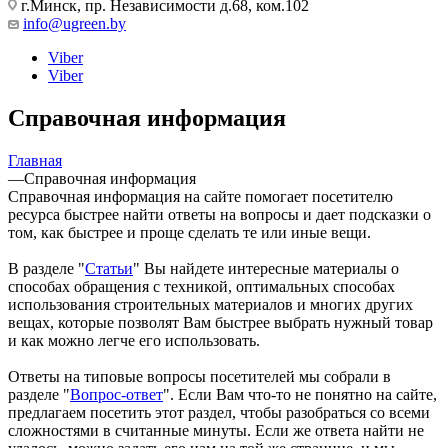
г.Минск, пр. Независимости д.68, ком.102
info@ugreen.by
Viber
Viber
Справочная информация
Главная
—
Справочная информация
Справочная информация на сайте помогает посетителю
ресурса быстрее найти ответы на вопросы и дает подсказки о
том, как быстрее и проще сделать те или иные вещи.
В разделе "
Статьи
" Вы найдете интересные материалы о
способах обращения с техникой, оптимальных способах
использования строительных материалов и многих других
вещах, которые позволят Вам быстрее выбрать нужный товар
и как можно легче его использовать.
Ответы на типовые вопросы посетителей мы собрали в
разделе "
Вопрос-ответ
". Если Вам что-то не понятно на сайте,
предлагаем посетить этот раздел, чтобы разобраться со всеми
сложностями в считанные минуты. Если же ответа найти не