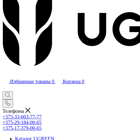
Избранные товары
0
Корзина
0
Телефоны
+375-33-603-77-77
+375-29-184-00-65
+375-17-379-00-65
Каталог UGREEN