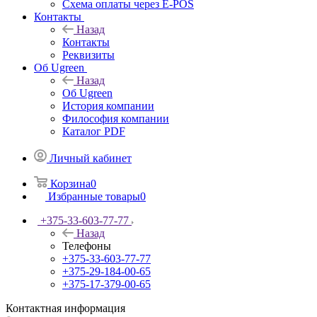
Схема оплаты через E-POS
Контакты
Назад
Контакты
Реквизиты
Об Ugreen
Назад
Об Ugreen
История компании
Философия компании
Каталог PDF
Личный кабинет
Корзина
0
Избранные товары
0
+375-33-603-77-77
Назад
Телефоны
+375-33-603-77-77
+375-29-184-00-65
+375-17-379-00-65
Контактная информация