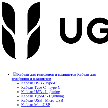
Кабели для
телефонов и планшетов
Кабели USB - Type-C
Кабели Type-C - Type-C
Кабели USB - Lightning
Кабели Type-C - Lightning
Кабели USB - Micro-USB
Кабели Mini-USB