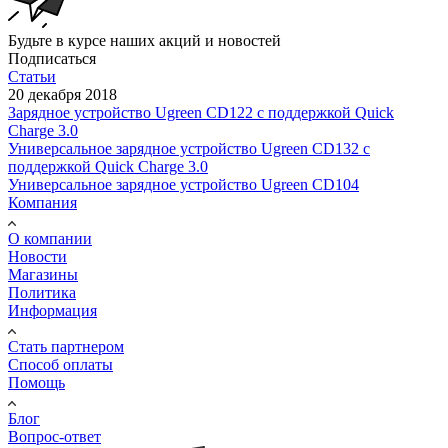
Будьте в курсе наших акций и новостей
Подписаться
Статьи
20 декабря 2018
Зарядное устройство Ugreen CD122 с поддержкой Quick
Charge 3.0
Универсальное зарядное устройство Ugreen CD132 с
поддержкой Quick Charge 3.0
Универсальное зарядное устройство Ugreen CD104
Компания
О компании
Новости
Магазины
Политика
Информация
Стать партнером
Способ оплаты
Помощь
Блог
Вопрос-ответ