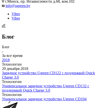
г.Минск, пр. Независимости д.68, ком.102
info@ugreen.by
Viber
Viber
Блог
Блог
За все время
2018
Технологии
20 декабря 2018
Зарядное устройство Ugreen CD122 с поддержкой Quick
Charge 3.0
Технологии
Универсальное зарядное устройство Ugreen CD132 с
поддержкой Quick Charge 3.0
Технологии
Универсальное зарядное устройство Ugreen CD104