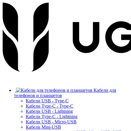
Кабели для
телефонов и планшетов
Кабели USB - Type-C
Кабели Type-C - Type-C
Кабели USB - Lightning
Кабели Type-C - Lightning
Кабели USB - Micro-USB
Кабели Mini-USB