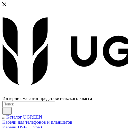
Интернет-магазин представительского класса
Каталог UGREEN
Кабели для телефонов и планшетов
Кабели USB - Type-C