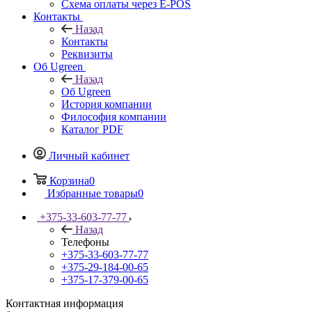
Схема оплаты через E-POS
Контакты
Назад
Контакты
Реквизиты
Об Ugreen
Назад
Об Ugreen
История компании
Философия компании
Каталог PDF
Личный кабинет
Корзина
0
Избранные товары
0
+375-33-603-77-77
Назад
Телефоны
+375-33-603-77-77
+375-29-184-00-65
+375-17-379-00-65
Контактная информация