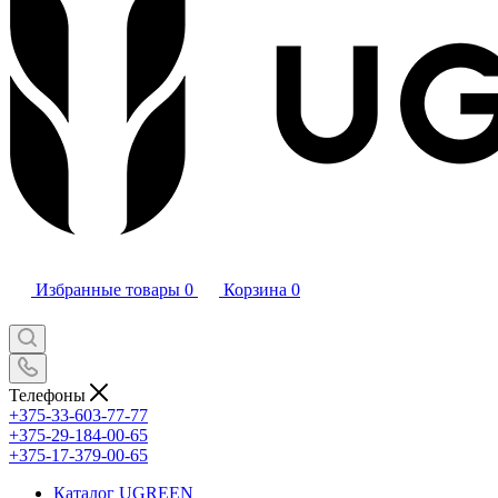
Избранные товары
0
Корзина
0
Телефоны
+375-33-603-77-77
+375-29-184-00-65
+375-17-379-00-65
Каталог UGREEN