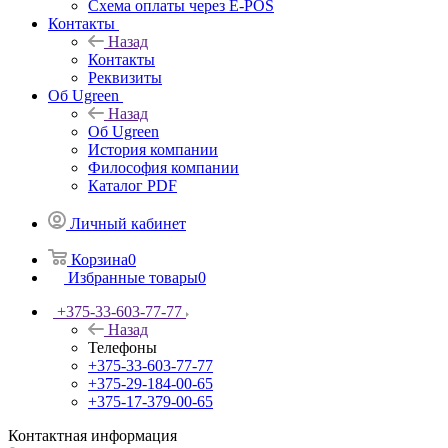
Схема оплаты через E-POS
Контакты
Назад
Контакты
Реквизиты
Об Ugreen
Назад
Об Ugreen
История компании
Философия компании
Каталог PDF
Личный кабинет
Корзина
0
Избранные товары
0
+375-33-603-77-77
Назад
Телефоны
+375-33-603-77-77
+375-29-184-00-65
+375-17-379-00-65
Контактная информация