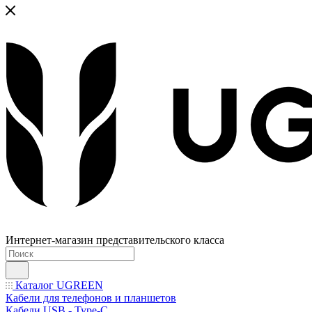
Интернет-магазин представительского класса
Каталог UGREEN
Кабели для телефонов и планшетов
Кабели USB - Type-C