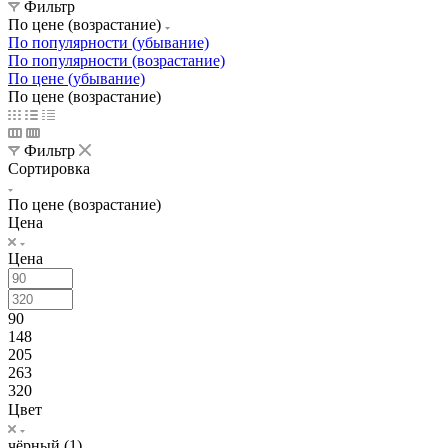
Фильтр
По цене (возрастание)
По популярности (убывание)
По популярности (возрастание)
По цене (убывание)
По цене (возрастание)
Фильтр
Сортировка
По цене (возрастание)
Цена
Цена
90
148
205
263
320
Цвет
чёрный (
1
)