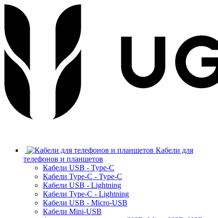
Кабели для
телефонов и планшетов
Кабели USB - Type-C
Кабели Type-C - Type-C
Кабели USB - Lightning
Кабели Type-C - Lightning
Кабели USB - Micro-USB
Кабели Mini-USB