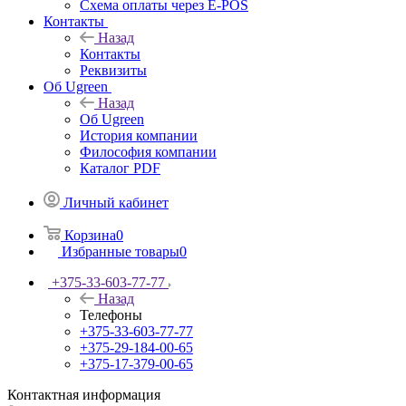
Схема оплаты через E-POS
Контакты
Назад
Контакты
Реквизиты
Об Ugreen
Назад
Об Ugreen
История компании
Философия компании
Каталог PDF
Личный кабинет
Корзина
0
Избранные товары
0
+375-33-603-77-77
Назад
Телефоны
+375-33-603-77-77
+375-29-184-00-65
+375-17-379-00-65
Контактная информация