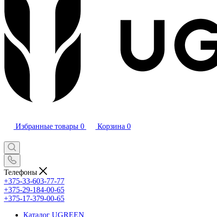
Избранные товары
0
Корзина
0
Телефоны
+375-33-603-77-77
+375-29-184-00-65
+375-17-379-00-65
Каталог UGREEN