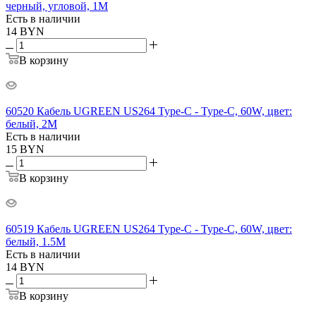
черный, угловой, 1М
Есть в наличии
14
BYN
В корзину
60520 Кабель UGREEN US264 Type-C - Type-C, 60W, цвет:
белый, 2M
Есть в наличии
15
BYN
В корзину
60519 Кабель UGREEN US264 Type-C - Type-C, 60W, цвет:
белый, 1.5M
Есть в наличии
14
BYN
В корзину