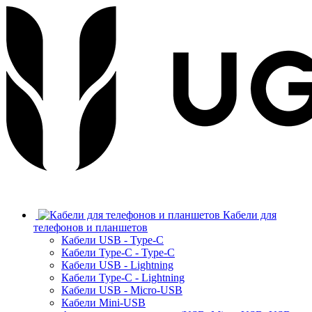
Кабели для
телефонов и планшетов
Кабели USB - Type-C
Кабели Type-C - Type-C
Кабели USB - Lightning
Кабели Type-C - Lightning
Кабели USB - Micro-USB
Кабели Mini-USB