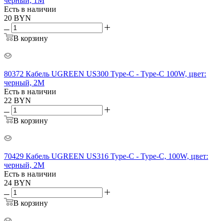
черный, 1M
Есть в наличии
20
BYN
В корзину
80372 Кабель UGREEN US300 Type-C - Type-C 100W, цвет:
черный, 2M
Есть в наличии
22
BYN
В корзину
70429 Кабель UGREEN US316 Type-C - Type-C, 100W, цвет:
черный, 2M
Есть в наличии
24
BYN
В корзину