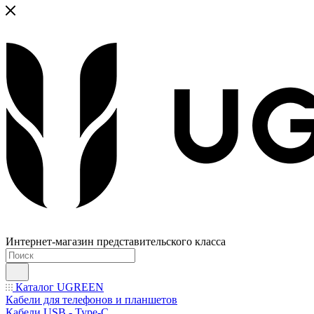
Интернет-магазин представительского класса
Каталог UGREEN
Кабели для телефонов и планшетов
Кабели USB - Type-C