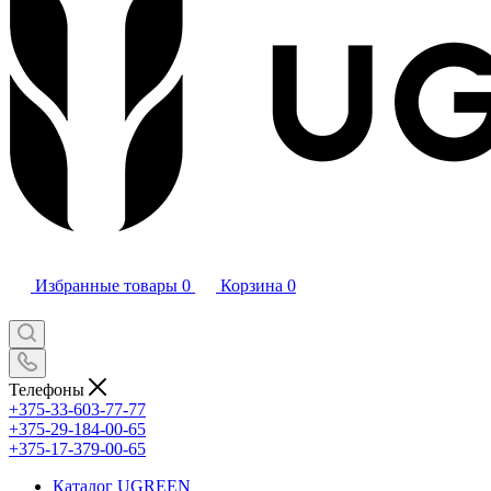
Избранные товары
0
Корзина
0
Телефоны
+375-33-603-77-77
+375-29-184-00-65
+375-17-379-00-65
Каталог UGREEN