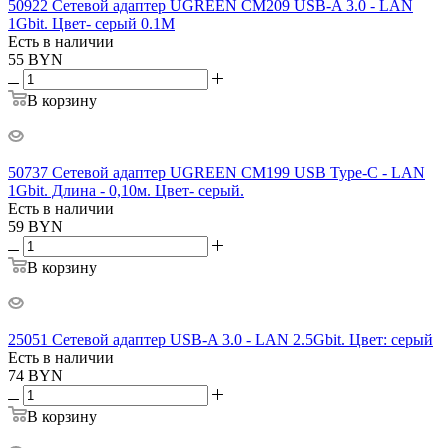
50922 Сетевой адаптер UGREEN CM209 USB-A 3.0 - LAN
1Gbit. Цвет- серый 0.1М
Есть в наличии
55
BYN
В корзину
50737 Сетевой адаптер UGREEN CM199 USB Type-C - LAN
1Gbit. Длина - 0,10м. Цвет- серый.
Есть в наличии
59
BYN
В корзину
25051 Сетевой адаптер USB-A 3.0 - LAN 2.5Gbit. Цвет: серый
Есть в наличии
74
BYN
В корзину