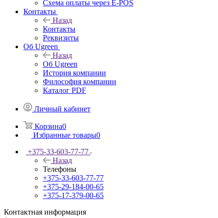
Схема оплаты через E-POS
Контакты
Назад
Контакты
Реквизиты
Об Ugreen
Назад
Об Ugreen
История компании
Философия компании
Каталог PDF
Личный кабинет
Корзина
0
Избранные товары
0
+375-33-603-77-77
Назад
Телефоны
+375-33-603-77-77
+375-29-184-00-65
+375-17-379-00-65
Контактная информация