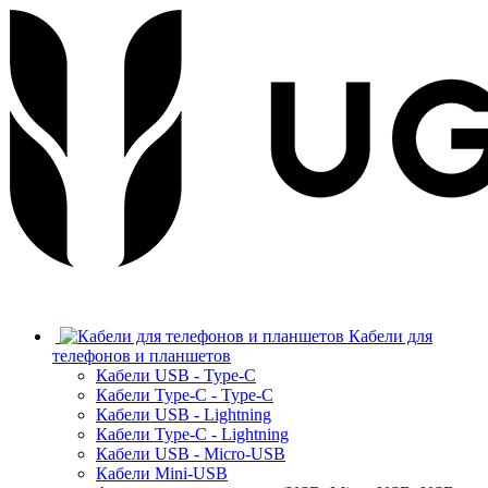
Кабели для
телефонов и планшетов
Кабели USB - Type-C
Кабели Type-C - Type-C
Кабели USB - Lightning
Кабели Type-C - Lightning
Кабели USB - Micro-USB
Кабели Mini-USB