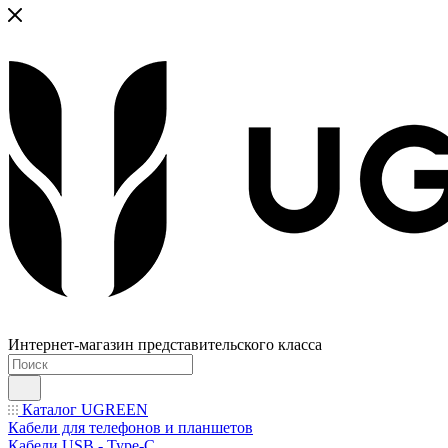
Интернет-магазин представительского класса
Каталог UGREEN
Кабели для телефонов и планшетов
Кабели USB - Type-C