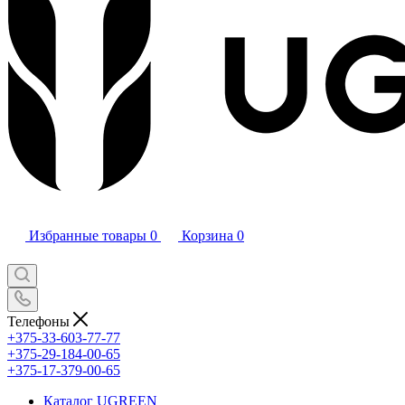
Избранные товары
0
Корзина
0
Телефоны
+375-33-603-77-77
+375-29-184-00-65
+375-17-379-00-65
Каталог UGREEN