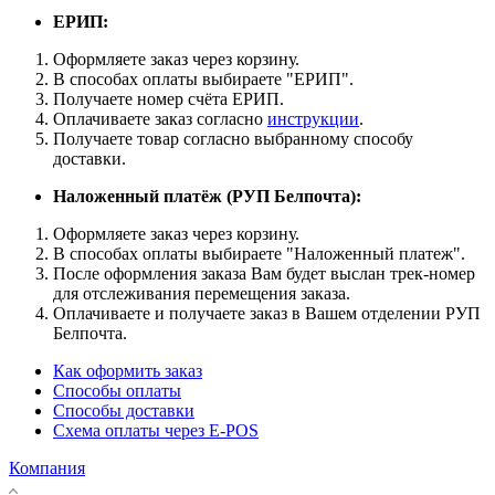
ЕРИП:
Оформляете заказ через корзину.
В способах оплаты выбираете "ЕРИП".
Получаете номер счёта ЕРИП.
Оплачиваете заказ согласно
инструкции
.
Получаете товар согласно выбранному способу
доставки.
Наложенный платёж (РУП Белпочта):
Оформляете заказ через корзину.
В способах оплаты выбираете "Наложенный платеж".
После оформления заказа Вам будет выслан трек-номер
для отслеживания перемещения заказа.
Оплачиваете и получаете заказ в Вашем отделении РУП
Белпочта.
Как оформить заказ
Способы оплаты
Способы доставки
Схема оплаты через E-POS
Компания