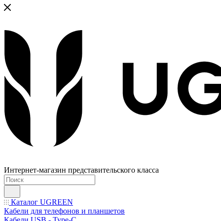
Интернет-магазин представительского класса
Каталог UGREEN
Кабели для телефонов и планшетов
Кабели USB - Type-C