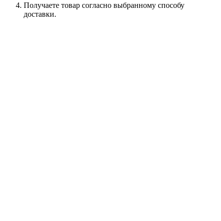
Получаете товар согласно выбранному способу
доставки.