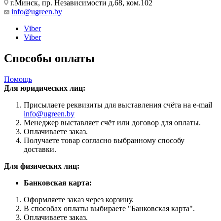
г.Минск, пр. Независимости д.68, ком.102
info@ugreen.by
Viber
Viber
Способы оплаты
Помощь
Для юридических лиц:
Присылаете реквизиты для выставления счёта на e-mail
info@ugreen.by
Менеджер выставляет счёт или договор для оплаты.
Оплачиваете заказ.
Получаете товар согласно выбранному способу
доставки.
Для физических лиц:
Банковская карта:
Оформляете заказ через корзину.
В способах оплаты выбираете "Банковская карта".
Оплачиваете заказ.