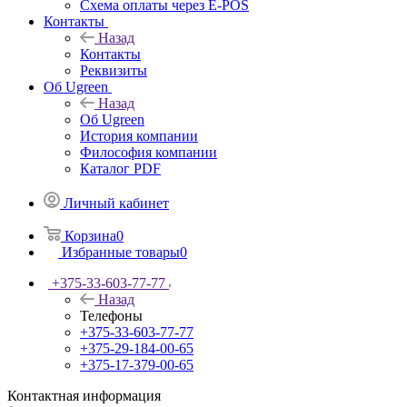
Схема оплаты через E-POS
Контакты
Назад
Контакты
Реквизиты
Об Ugreen
Назад
Об Ugreen
История компании
Философия компании
Каталог PDF
Личный кабинет
Корзина
0
Избранные товары
0
+375-33-603-77-77
Назад
Телефоны
+375-33-603-77-77
+375-29-184-00-65
+375-17-379-00-65
Контактная информация