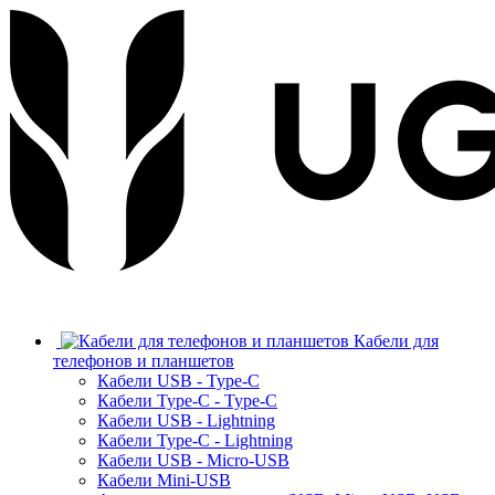
Кабели для
телефонов и планшетов
Кабели USB - Type-C
Кабели Type-C - Type-C
Кабели USB - Lightning
Кабели Type-C - Lightning
Кабели USB - Micro-USB
Кабели Mini-USB