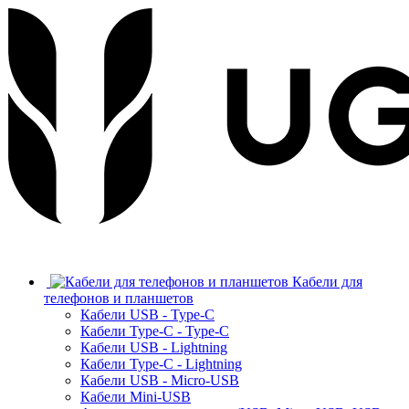
Кабели для
телефонов и планшетов
Кабели USB - Type-C
Кабели Type-C - Type-C
Кабели USB - Lightning
Кабели Type-C - Lightning
Кабели USB - Micro-USB
Кабели Mini-USB