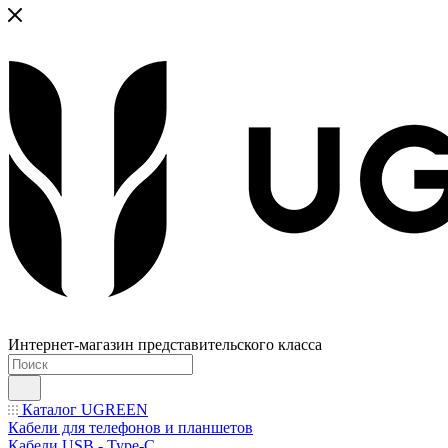
Интернет-магазин представительского класса
Каталог UGREEN
Кабели для телефонов и планшетов
Кабели USB - Type-C