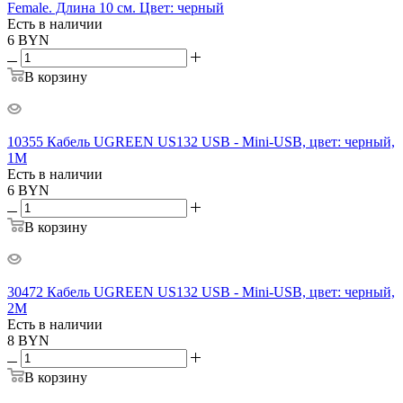
Female. Длина 10 см. Цвет: черный
Есть в наличии
6
BYN
В корзину
10355 Кабель UGREEN US132 USB - Mini-USB, цвет: черный,
1M
Есть в наличии
6
BYN
В корзину
30472 Кабель UGREEN US132 USB - Mini-USB, цвет: черный,
2M
Есть в наличии
8
BYN
В корзину