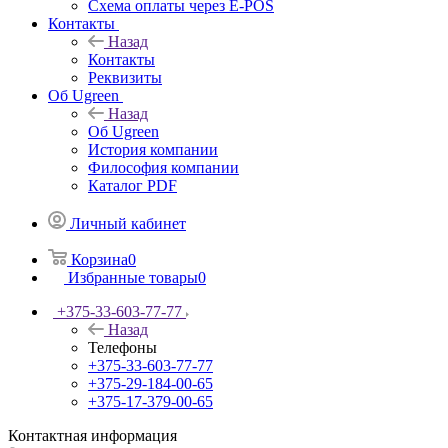
Схема оплаты через E-POS
Контакты
Назад
Контакты
Реквизиты
Об Ugreen
Назад
Об Ugreen
История компании
Философия компании
Каталог PDF
Личный кабинет
Корзина
0
Избранные товары
0
+375-33-603-77-77
Назад
Телефоны
+375-33-603-77-77
+375-29-184-00-65
+375-17-379-00-65
Контактная информация