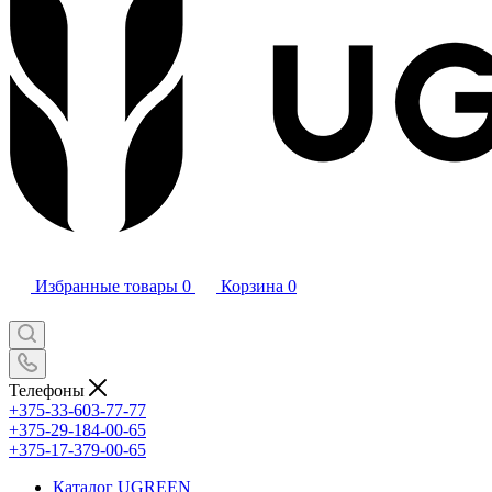
Избранные товары
0
Корзина
0
Телефоны
+375-33-603-77-77
+375-29-184-00-65
+375-17-379-00-65
Каталог UGREEN