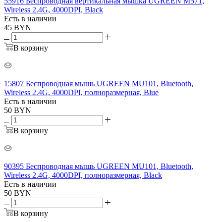
55916 Беспроводная вертикальная мышка UGREEN M571,
Wireless 2.4G, 4000DPI, Black
Есть в наличии
45
BYN
В корзину
15807 Беспроводная мышь UGREEN MU101, Bluetooth,
Wireless 2.4G, 4000DPI, полноразмерная, Blue
Есть в наличии
50
BYN
В корзину
90395 Беспроводная мышь UGREEN MU101, Bluetooth,
Wireless 2.4G, 4000DPI, полноразмерная, Black
Есть в наличии
50
BYN
В корзину