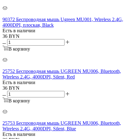
90372 Беспроводная мышь Ugreen MU001, Wireless 2.4G,
4000DPI, плоская, Black
Есть в наличии
36
BYN
В корзину
25752 Беспроводная мышь UGREEN MU006, Bluetooth,
Wireless 2.4G, 4000DPI, Silent, Red
Есть в наличии
36
BYN
В корзину
25753 Беспроводная мышь UGREEN MU006, Bluetooth,
Wireless 2.4G, 4000DPI, Silent, Blue
Есть в наличии