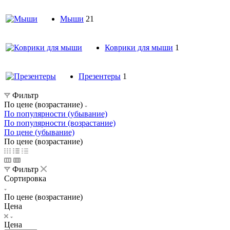
Мыши
21
Коврики для мыши
1
Презентеры
1
Фильтр
По цене (возрастание)
По популярности (убывание)
По популярности (возрастание)
По цене (убывание)
По цене (возрастание)
Фильтр
Сортировка
По цене (возрастание)
Цена
Цена