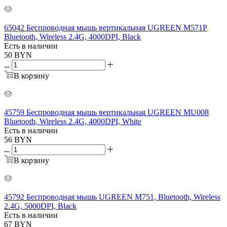
65042 Беспроводная мышь вертикальная UGREEN M571P
Bluetooth, Wireless 2.4G, 4000DPI, Black
Есть в наличии
50
BYN
В корзину
45759 Беспроводная мышь вертикальная UGREEN MU008
Bluetooth, Wireless 2.4G, 4000DPI, White
Есть в наличии
56
BYN
В корзину
45792 Беспроводная мышь UGREEN M751, Bluetooth, Wireless
2.4G, 5000DPI, Black
Есть в наличии
67
BYN