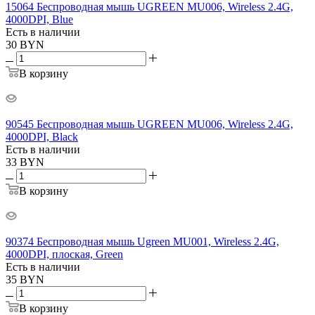
15064 Беспроводная мышь UGREEN MU006, Wireless 2.4G,
4000DPI, Blue
Есть в наличии
30
BYN
В корзину
90545 Беспроводная мышь UGREEN MU006, Wireless 2.4G,
4000DPI, Black
Есть в наличии
33
BYN
В корзину
90374 Беспроводная мышь Ugreen MU001, Wireless 2.4G,
4000DPI, плоская, Green
Есть в наличии
35
BYN
В корзину