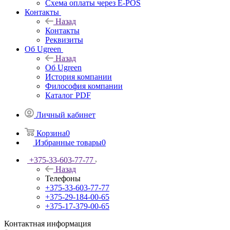
Схема оплаты через E-POS
Контакты
Назад
Контакты
Реквизиты
Об Ugreen
Назад
Об Ugreen
История компании
Философия компании
Каталог PDF
Личный кабинет
Корзина
0
Избранные товары
0
+375-33-603-77-77
Назад
Телефоны
+375-33-603-77-77
+375-29-184-00-65
+375-17-379-00-65
Контактная информация