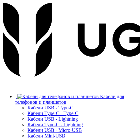
Кабели для
телефонов и планшетов
Кабели USB - Type-C
Кабели Type-C - Type-C
Кабели USB - Lightning
Кабели Type-C - Lightning
Кабели USB - Micro-USB
Кабели Mini-USB