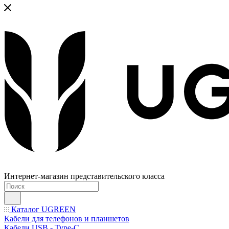
Интернет-магазин представительского класса
Каталог UGREEN
Кабели для телефонов и планшетов
Кабели USB - Type-C