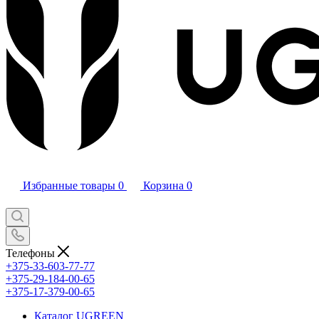
Избранные товары
0
Корзина
0
Телефоны
+375-33-603-77-77
+375-29-184-00-65
+375-17-379-00-65
Каталог UGREEN