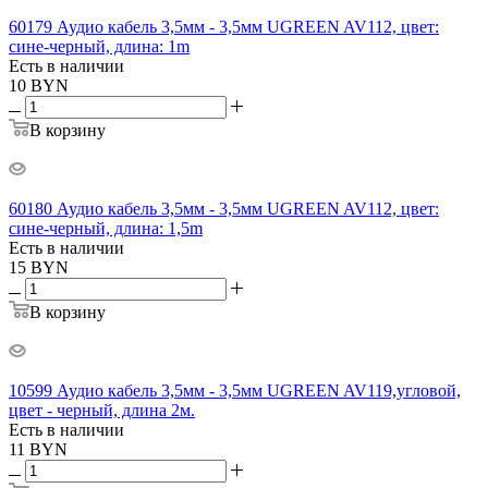
60179 Аудио кабель 3,5мм - 3,5мм UGREEN AV112, цвет:
сине-черный, длина: 1m
Есть в наличии
10
BYN
В корзину
60180 Аудио кабель 3,5мм - 3,5мм UGREEN AV112, цвет:
сине-черный, длина: 1,5m
Есть в наличии
15
BYN
В корзину
10599 Аудио кабель 3,5мм - 3,5мм UGREEN AV119,угловой,
цвет - черный, длина 2м.
Есть в наличии
11
BYN