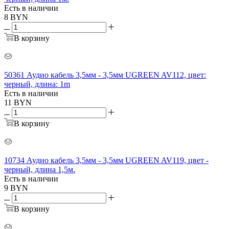
Есть в наличии
8
BYN
В корзину
50361 Аудио кабель 3,5мм - 3,5мм UGREEN AV112, цвет:
черный, длина: 1m
Есть в наличии
11
BYN
В корзину
10734 Аудио кабель 3,5мм - 3,5мм UGREEN AV119, цвет -
черный, длина 1,5м.
Есть в наличии
9
BYN
В корзину