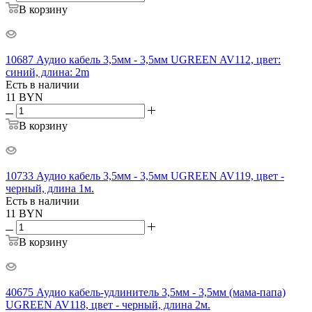
В корзину
10687 Аудио кабель 3,5мм - 3,5мм UGREEN AV112, цвет:
синий, длина: 2m
Есть в наличии
11
BYN
В корзину
10733 Аудио кабель 3,5мм - 3,5мм UGREEN AV119, цвет -
черный, длина 1м.
Есть в наличии
11
BYN
В корзину
40675 Аудио кабель-удлинитель 3,5мм - 3,5мм (мама-папа)
UGREEN AV118, цвет - черный, длина 2м.