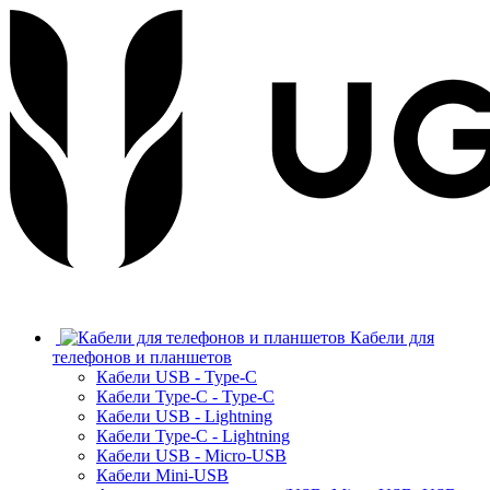
Кабели для
телефонов и планшетов
Кабели USB - Type-C
Кабели Type-C - Type-C
Кабели USB - Lightning
Кабели Type-C - Lightning
Кабели USB - Micro-USB
Кабели Mini-USB