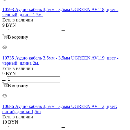
10593 Аудио кабель 3,5мм - 3,5мм UGREEN AV118, цвет -
черный, длина 1,5м.
Есть в наличии
9
BYN
В корзину
10735 Аудио кабель 3,5мм - 3,5мм UGREEN AV119, цвет -
черный, длина 2м.
Есть в наличии
9
BYN
В корзину
10686 Аудио кабель 3,5мм - 3,5мм UGREEN AV112, цвет:
синий, длина: 1,5m
Есть в наличии
10
BYN