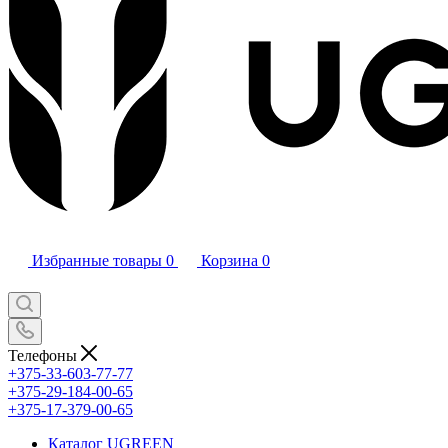
Избранные товары
0
Корзина
0
Телефоны
+375-33-603-77-77
+375-29-184-00-65
+375-17-379-00-65
Каталог UGREEN