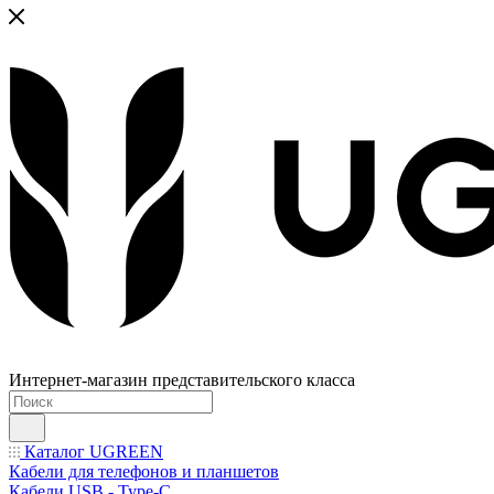
Интернет-магазин представительского класса
Каталог UGREEN
Кабели для телефонов и планшетов
Кабели USB - Type-C