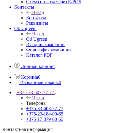
Схема оплаты через E-POS
Контакты
Назад
Контакты
Реквизиты
Об Ugreen
Назад
Об Ugreen
История компании
Философия компании
Каталог PDF
Личный кабинет
Корзина
0
Избранные товары
0
+375-33-603-77-77
Назад
Телефоны
+375-33-603-77-77
+375-29-184-00-65
+375-17-379-00-65
Контактная информация