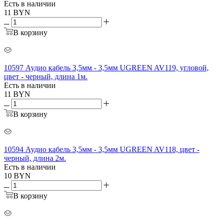
Есть в наличии
11
BYN
В корзину
10597 Аудио кабель 3,5мм - 3,5мм UGREEN AV119, угловой,
цвет - черный, длина 1м.
Есть в наличии
11
BYN
В корзину
10594 Аудио кабель 3,5мм - 3,5мм UGREEN AV118, цвет -
черный, длина 2м.
Есть в наличии
10
BYN
В корзину