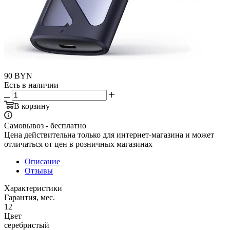
90
BYN
Есть в наличии
В корзину
Самовывоз - бесплатно
Цена действительна только для интернет-магазина и может
отличаться от цен в розничных магазинах
Описание
Отзывы
Характеристики
Гарантия, мес.
12
Цвет
серебристый