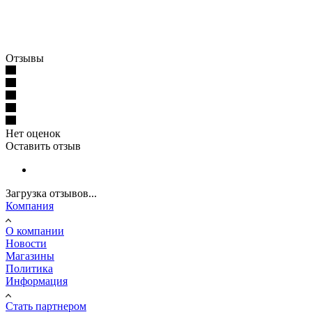
Отзывы
Нет оценок
Оставить отзыв
Загрузка отзывов...
Компания
О компании
Новости
Магазины
Политика
Информация
Стать партнером