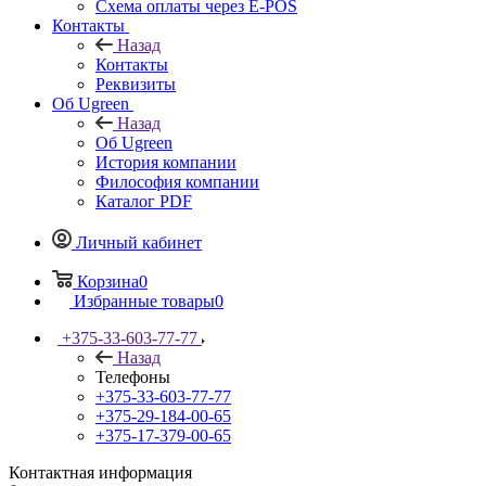
Схема оплаты через E-POS
Контакты
Назад
Контакты
Реквизиты
Об Ugreen
Назад
Об Ugreen
История компании
Философия компании
Каталог PDF
Личный кабинет
Корзина
0
Избранные товары
0
+375-33-603-77-77
Назад
Телефоны
+375-33-603-77-77
+375-29-184-00-65
+375-17-379-00-65
Контактная информация