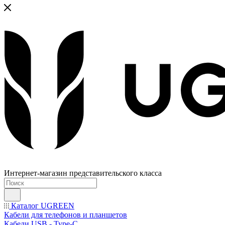
Интернет-магазин представительского класса
Каталог UGREEN
Кабели для телефонов и планшетов
Кабели USB - Type-C