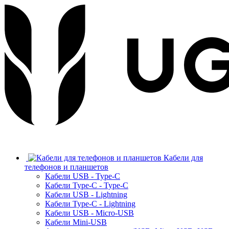
Кабели для
телефонов и планшетов
Кабели USB - Type-C
Кабели Type-C - Type-C
Кабели USB - Lightning
Кабели Type-C - Lightning
Кабели USB - Micro-USB
Кабели Mini-USB