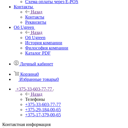
Схема оплаты через E-POS
Контакты
Назад
Контакты
Реквизиты
Об Ugreen
Назад
Об Ugreen
История компании
Философия компании
Каталог PDF
Личный кабинет
Корзина
0
Избранные товары
0
+375-33-603-77-77
Назад
Телефоны
+375-33-603-77-77
+375-29-184-00-65
+375-17-379-00-65
Контактная информация