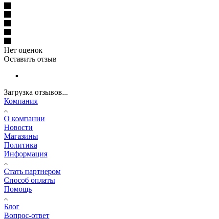
Нет оценок
Оставить отзыв
Загрузка отзывов...
Компания
О компании
Новости
Магазины
Политика
Информация
Стать партнером
Способ оплаты
Помощь
Блог
Вопрос-ответ