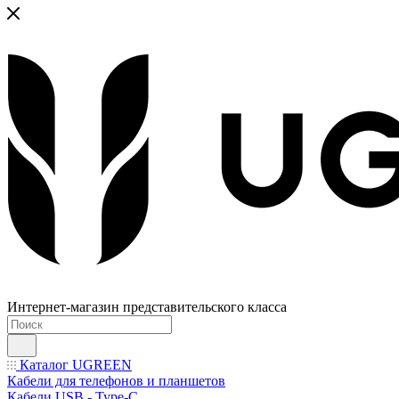
Интернет-магазин представительского класса
Каталог UGREEN
Кабели для телефонов и планшетов
Кабели USB - Type-C