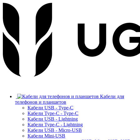
Кабели для
телефонов и планшетов
Кабели USB - Type-C
Кабели Type-C - Type-C
Кабели USB - Lightning
Кабели Type-C - Lightning
Кабели USB - Micro-USB
Кабели Mini-USB