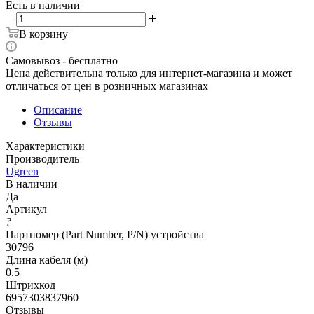
Есть в наличии
В корзину
Самовывоз - бесплатно
Цена действительна только для интернет-магазина и может
отличаться от цен в розничных магазинах
Описание
Отзывы
Характеристики
Производитель
Ugreen
В наличии
Да
Артикул
?
Партномер (Part Number, P/N) устройства
30796
Длина кабеля (м)
0.5
Штрихкод
6957303837960
Отзывы