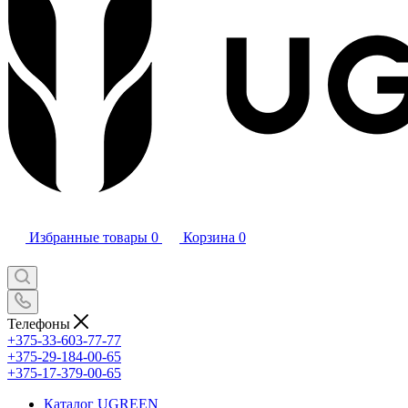
Избранные товары
0
Корзина
0
Телефоны
+375-33-603-77-77
+375-29-184-00-65
+375-17-379-00-65
Каталог UGREEN