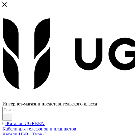
Интернет-магазин представительского класса
Каталог UGREEN
Кабели для телефонов и планшетов
Кабели USB - Type-C