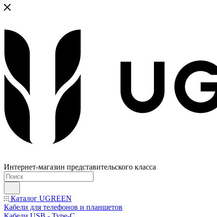
Интернет-магазин представительского класса
Каталог UGREEN
Кабели для телефонов и планшетов
Кабели USB - Type-C