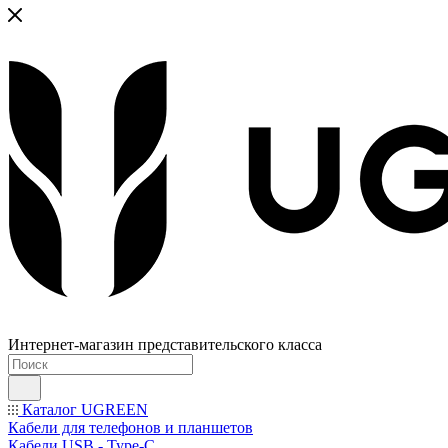
Интернет-магазин представительского класса
Каталог UGREEN
Кабели для телефонов и планшетов
Кабели USB - Type-C