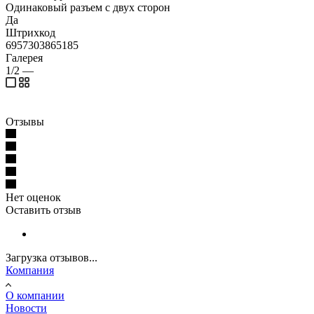
Одинаковый разъем с двух сторон
Да
Штрихкод
6957303865185
Галерея
1/2
—
Отзывы
Нет оценок
Оставить отзыв
Загрузка отзывов...
Компания
О компании
Новости