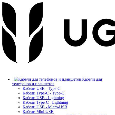
Кабели для
телефонов и планшетов
Кабели USB - Type-C
Кабели Type-C - Type-C
Кабели USB - Lightning
Кабели Type-C - Lightning
Кабели USB - Micro-USB
Кабели Mini-USB