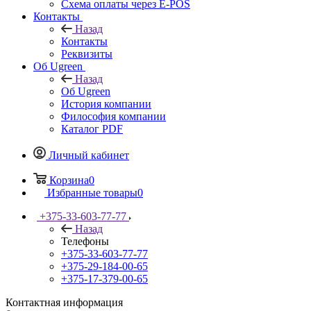
Схема оплаты через E-POS
Контакты
Назад
Контакты
Реквизиты
Об Ugreen
Назад
Об Ugreen
История компании
Философия компании
Каталог PDF
Личный кабинет
Корзина
0
Избранные товары
0
+375-33-603-77-77
Назад
Телефоны
+375-33-603-77-77
+375-29-184-00-65
+375-17-379-00-65
Контактная информация