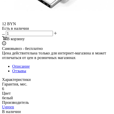
12
BYN
Есть в наличии
В корзину
Самовывоз - бесплатно
Цена действительна только для интернет-магазина и может
отличаться от цен в розничных магазинах
Описание
Отзывы
Характеристики
Гарантия, мес.
6
Цвет
белый
Производитель
Ugreen
В наличии