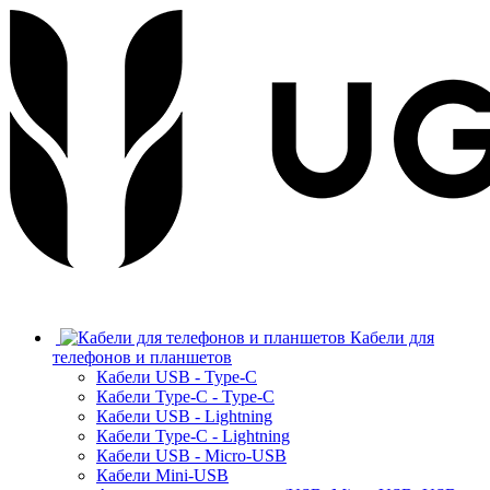
Кабели для
телефонов и планшетов
Кабели USB - Type-C
Кабели Type-C - Type-C
Кабели USB - Lightning
Кабели Type-C - Lightning
Кабели USB - Micro-USB
Кабели Mini-USB