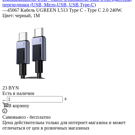
переходники (USB, Micro-USB, USB Type-C)
—
45067 Кабель UGREEN L513 Type C - Type C 2.0 240W.
Цвет: черный, 1М
23
BYN
Есть в наличии
В корзину
Самовывоз - бесплатно
Цена действительна только для интернет-магазина и может
отличаться от цен в розничных магазинах