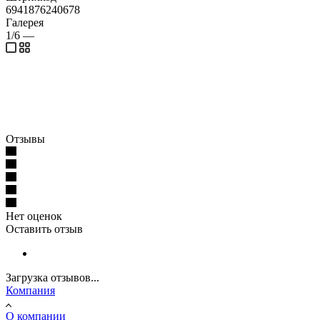
6941876240678
Галерея
1/6
—
Отзывы
Нет оценок
Оставить отзыв
Загрузка отзывов...
Компания
О компании