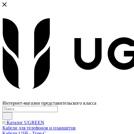
Интернет-магазин представительского класса
Каталог UGREEN
Кабели для телефонов и планшетов
Кабели USB - Type-C