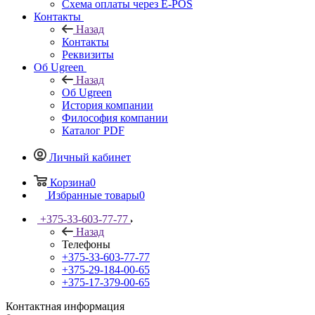
Схема оплаты через E-POS
Контакты
Назад
Контакты
Реквизиты
Об Ugreen
Назад
Об Ugreen
История компании
Философия компании
Каталог PDF
Личный кабинет
Корзина
0
Избранные товары
0
+375-33-603-77-77
Назад
Телефоны
+375-33-603-77-77
+375-29-184-00-65
+375-17-379-00-65
Контактная информация