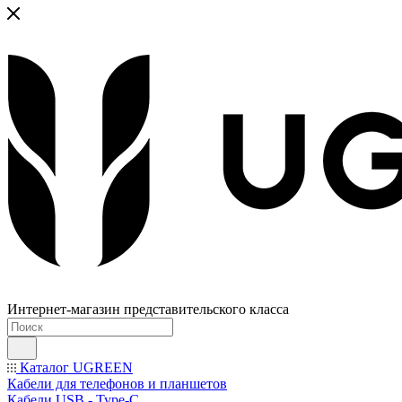
Интернет-магазин представительского класса
Каталог UGREEN
Кабели для телефонов и планшетов
Кабели USB - Type-C