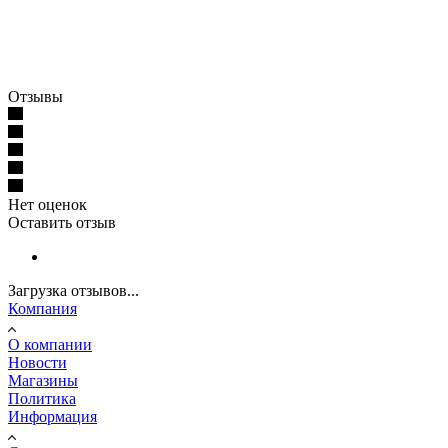
Отзывы
Нет оценок
Оставить отзыв
Загрузка отзывов...
Компания
О компании
Новости
Магазины
Политика
Информация