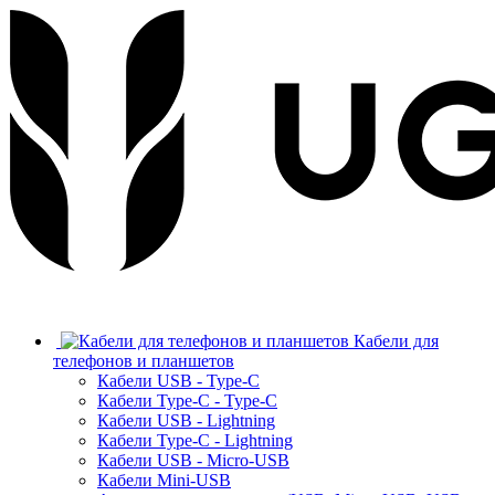
Кабели для
телефонов и планшетов
Кабели USB - Type-C
Кабели Type-C - Type-C
Кабели USB - Lightning
Кабели Type-C - Lightning
Кабели USB - Micro-USB
Кабели Mini-USB