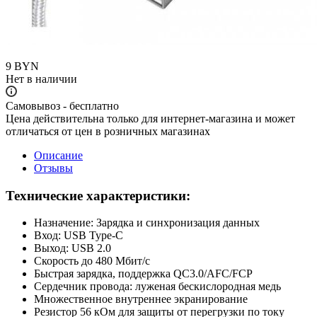
9
BYN
Нет в наличии
Самовывоз - бесплатно
Цена действительна только для интернет-магазина и может
отличаться от цен в розничных магазинах
Описание
Отзывы
Технические характеристики:
Назначение: Зарядка и синхронизация данных
Вход: USB Type-C
Выход: USB 2.0
Скорость до 480 Мбит/с
Быстрая зарядка, поддержка QC3.0/AFC/FCP
Сердечник провода: луженая бескислородная медь
Множественное внутреннее экранирование
Резистор 56 кОм для защиты от перегрузки по току