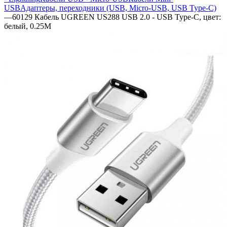
USB
Адаптеры, переходники (USB, Micro-USB, USB Type-C)
—
60129 Кабель UGREEN US288 USB 2.0 - USB Type-C, цвет:
белый, 0.25M