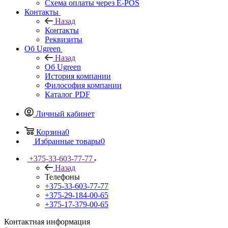
Схема оплаты через E-POS
Контакты
Назад
Контакты
Реквизиты
Об Ugreen
Назад
Об Ugreen
История компании
Философия компании
Каталог PDF
Личный кабинет
Корзина
0
Избранные товары
0
+375-33-603-77-77
Назад
Телефоны
+375-33-603-77-77
+375-29-184-00-65
+375-17-379-00-65
Контактная информация