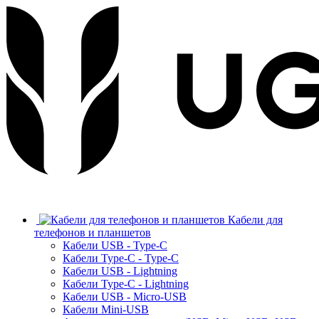
Кабели для
телефонов и планшетов
Кабели USB - Type-C
Кабели Type-C - Type-C
Кабели USB - Lightning
Кабели Type-C - Lightning
Кабели USB - Micro-USB
Кабели Mini-USB