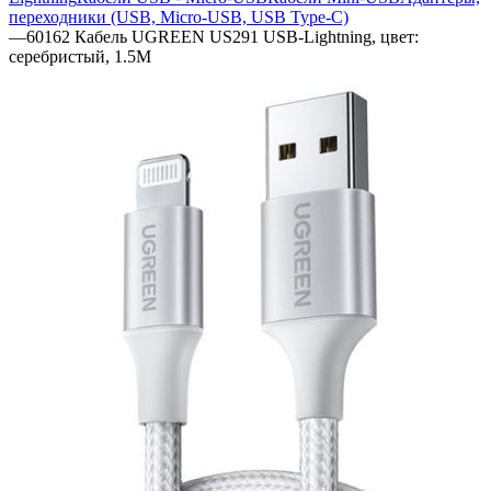
переходники (USB, Micro-USB, USB Type-C)
—
60162 Кабель UGREEN US291 USB-Lightning, цвет:
серебристый, 1.5M