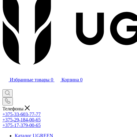
Избранные товары
0
Корзина
0
Телефоны
+375-33-603-77-77
+375-29-184-00-65
+375-17-379-00-65
Каталог UGREEN