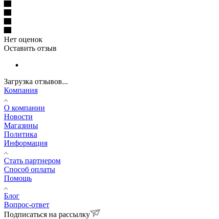
Нет оценок
Оставить отзыв
Загрузка отзывов...
Компания
О компании
Новости
Магазины
Политика
Информация
Стать партнером
Способ оплаты
Помощь
Блог
Вопрос-ответ
Подписаться на рассылку