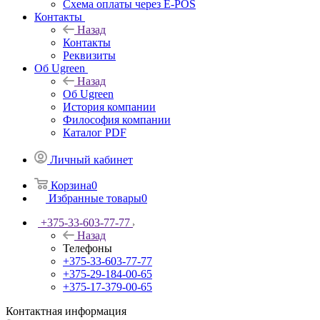
Схема оплаты через E-POS
Контакты
Назад
Контакты
Реквизиты
Об Ugreen
Назад
Об Ugreen
История компании
Философия компании
Каталог PDF
Личный кабинет
Корзина
0
Избранные товары
0
+375-33-603-77-77
Назад
Телефоны
+375-33-603-77-77
+375-29-184-00-65
+375-17-379-00-65
Контактная информация