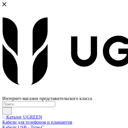
Интернет-магазин представительского класса
Каталог UGREEN
Кабели для телефонов и планшетов
Кабели USB - Type-C