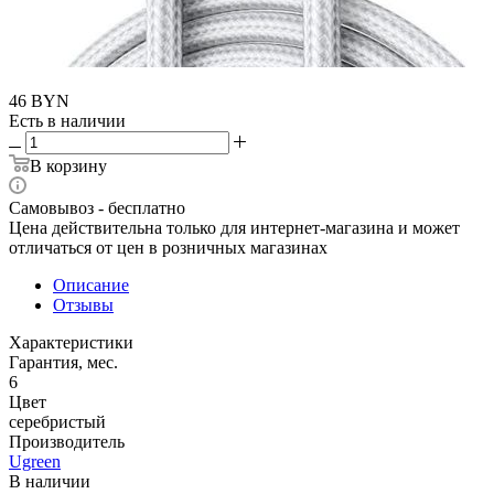
46
BYN
Есть в наличии
В корзину
Самовывоз - бесплатно
Цена действительна только для интернет-магазина и может
отличаться от цен в розничных магазинах
Описание
Отзывы
Характеристики
Гарантия, мес.
6
Цвет
серебристый
Производитель
Ugreen
В наличии