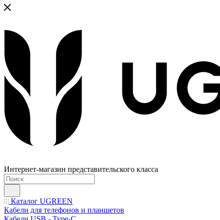
Интернет-магазин представительского класса
Каталог UGREEN
Кабели для телефонов и планшетов
Кабели USB - Type-C