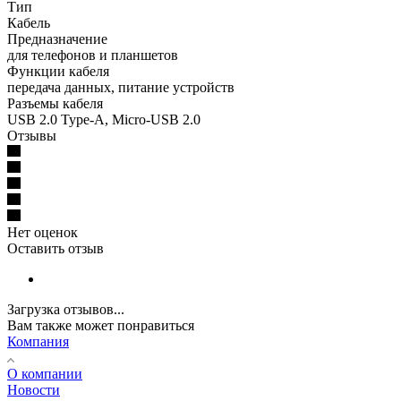
Тип
Кабель
Предназначение
для телефонов и планшетов
Функции кабеля
передача данных, питание устройств
Разъемы кабеля
USB 2.0 Type-A, Micro-USB 2.0
Отзывы
Нет оценок
Оставить отзыв
Загрузка отзывов...
Вам также может понравиться
Компания
О компании
Новости