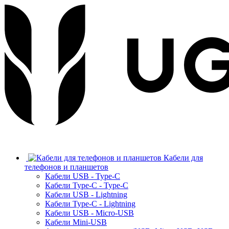
Кабели для
телефонов и планшетов
Кабели USB - Type-C
Кабели Type-C - Type-C
Кабели USB - Lightning
Кабели Type-C - Lightning
Кабели USB - Micro-USB
Кабели Mini-USB