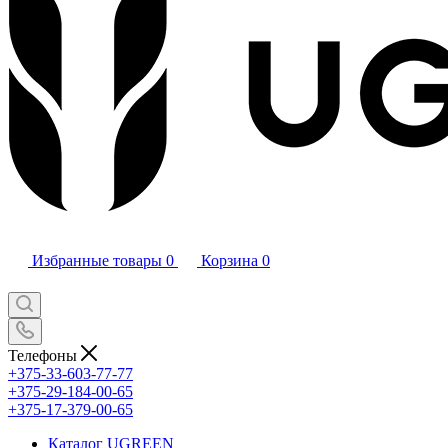
Избранные товары
0
Корзина
0
Телефоны
+375-33-603-77-77
+375-29-184-00-65
+375-17-379-00-65
Каталог UGREEN