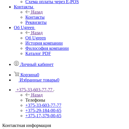
Схема оплаты через E-POS
Контакты
Назад
Контакты
Реквизиты
Об Ugreen
Назад
Об Ugreen
История компании
Философия компании
Каталог PDF
Личный кабинет
Корзина
0
Избранные товары
0
+375-33-603-77-77
Назад
Телефоны
+375-33-603-77-77
+375-29-184-00-65
+375-17-379-00-65
Контактная информация