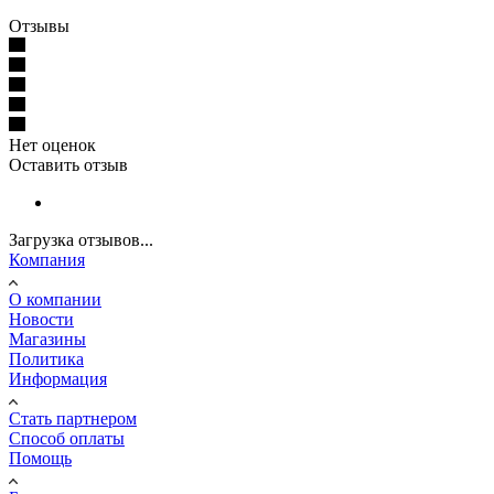
Отзывы
Нет оценок
Оставить отзыв
Загрузка отзывов...
Компания
О компании
Новости
Магазины
Политика
Информация
Стать партнером
Способ оплаты
Помощь