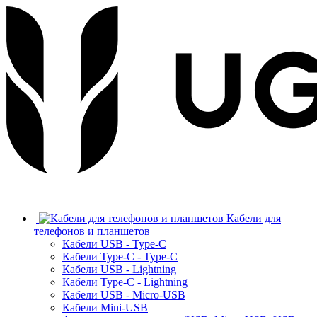
Кабели для
телефонов и планшетов
Кабели USB - Type-C
Кабели Type-C - Type-C
Кабели USB - Lightning
Кабели Type-C - Lightning
Кабели USB - Micro-USB
Кабели Mini-USB