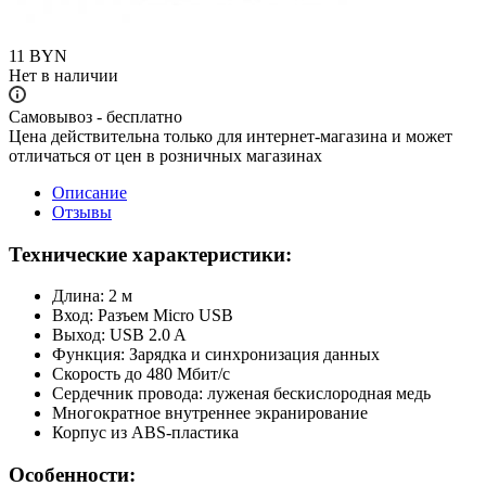
11
BYN
Нет в наличии
Самовывоз - бесплатно
Цена действительна только для интернет-магазина и может
отличаться от цен в розничных магазинах
Описание
Отзывы
Технические характеристики:
Длина: 2 м
Вход: Разъем Micro USB
Выход: USB 2.0 A
Функция: Зарядка и синхронизация данных
Скорость до 480 Мбит/с
Сердечник провода: луженая бескислородная медь
Многократное внутреннее экранирование
Корпус из ABS-пластика
Особенности: