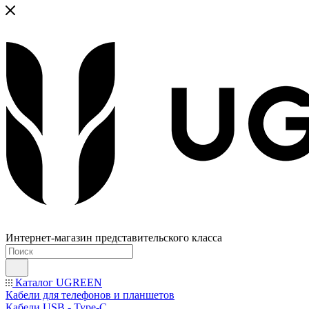
Интернет-магазин представительского класса
Каталог UGREEN
Кабели для телефонов и планшетов
Кабели USB - Type-C