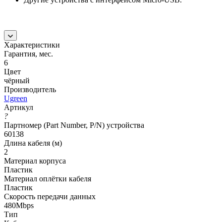
Характеристики
Гарантия, мес.
6
Цвет
чёрный
Производитель
Ugreen
Артикул
?
Партномер (Part Number, P/N) устройства
60138
Длина кабеля (м)
2
Материал корпуса
Пластик
Материал оплётки кабеля
Пластик
Скорость передачи данных
480Mbps
Тип