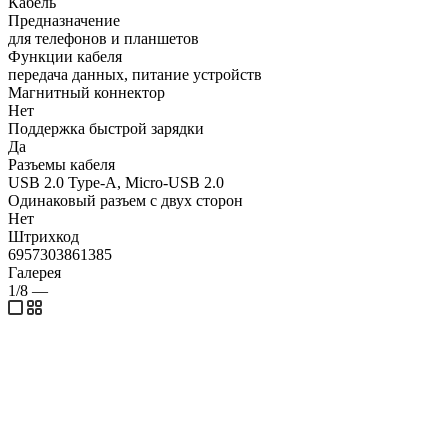
Кабель
Предназначение
для телефонов и планшетов
Функции кабеля
передача данных, питание устройств
Магнитный коннектор
Нет
Поддержка быстрой зарядки
Да
Разъемы кабеля
USB 2.0 Type-A, Micro-USB 2.0
Одинаковый разъем с двух сторон
Нет
Штрихкод
6957303861385
Галерея
1/8
—