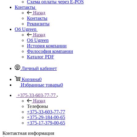
Схема оплаты через E-POS
Контакты
Назад
Контакты
Реквизиты
Об Ugreen
Назад
Об Ugreen
История компании
Философия компании
Каталог PDF
Личный кабинет
Корзина
0
Избранные товары
0
+375-33-603-77-77
Назад
Телефоны
+375-33-603-77-77
+375-29-184-00-65
+375-17-379-00-65
Контактная информация