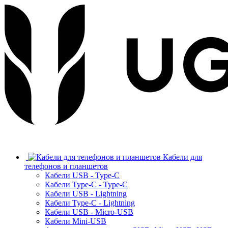
Кабели для
телефонов и планшетов
Кабели USB - Type-C
Кабели Type-C - Type-C
Кабели USB - Lightning
Кабели Type-C - Lightning
Кабели USB - Micro-USB
Кабели Mini-USB