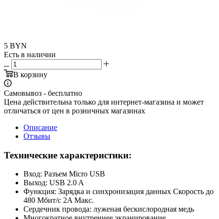
5
BYN
Есть в наличии
В корзину
Самовывоз - бесплатно
Цена действительна только для интернет-магазина и может
отличаться от цен в розничных магазинах
Описание
Отзывы
Технические характеристики:
Вход: Разъем Micro USB
Выход: USB 2.0 A
Функция: Зарядка и синхронизация данных Скорость до
480 Мбит/с 2A Макс.
Сердечник провода: луженая бескислородная медь
Многократное внутреннее экранирование