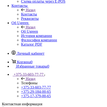
Схема оплаты через E-POS
Контакты
Назад
Контакты
Реквизиты
Об Ugreen
Назад
Об Ugreen
История компании
Философия компании
Каталог PDF
Личный кабинет
Корзина
0
Избранные товары
0
+375-33-603-77-77
Назад
Телефоны
+375-33-603-77-77
+375-29-184-00-65
+375-17-379-00-65
Контактная информация