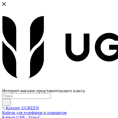
Интернет-магазин представительского класса
Каталог UGREEN
Кабели для телефонов и планшетов
Кабели USB - Type-C