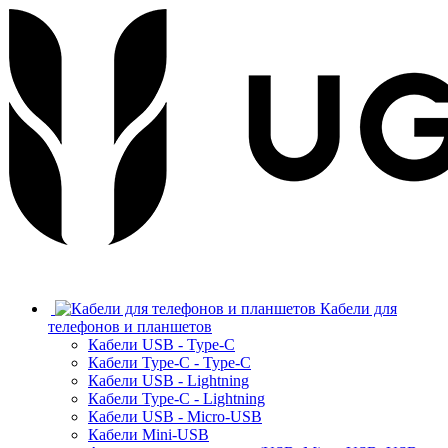
Кабели для
телефонов и планшетов
Кабели USB - Type-C
Кабели Type-C - Type-C
Кабели USB - Lightning
Кабели Type-C - Lightning
Кабели USB - Micro-USB
Кабели Mini-USB