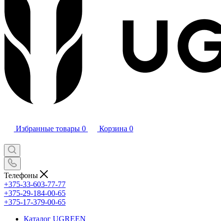
Избранные товары
0
Корзина
0
Телефоны
+375-33-603-77-77
+375-29-184-00-65
+375-17-379-00-65
Каталог UGREEN