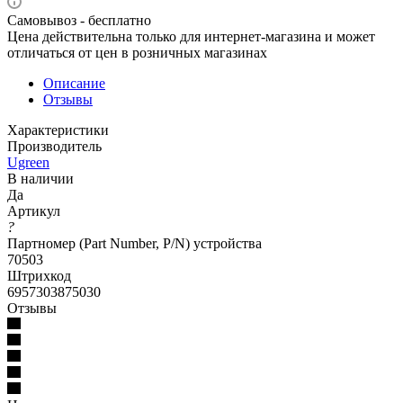
Самовывоз - бесплатно
Цена действительна только для интернет-магазина и может
отличаться от цен в розничных магазинах
Описание
Отзывы
Характеристики
Производитель
Ugreen
В наличии
Да
Артикул
?
Партномер (Part Number, P/N) устройства
70503
Штрихкод
6957303875030
Отзывы