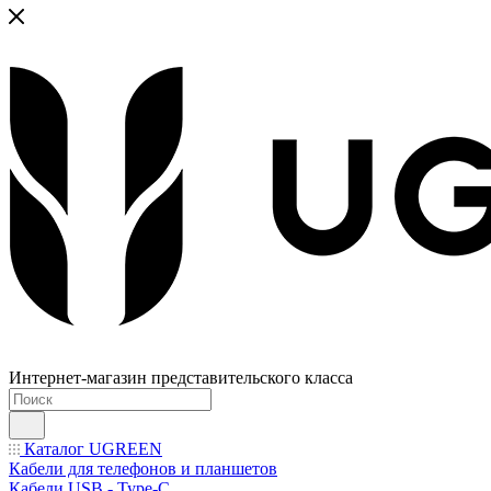
Интернет-магазин представительского класса
Каталог UGREEN
Кабели для телефонов и планшетов
Кабели USB - Type-C