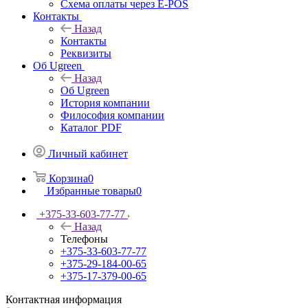
Схема оплаты через E-POS
Контакты
Назад
Контакты
Реквизиты
Об Ugreen
Назад
Об Ugreen
История компании
Философия компании
Каталог PDF
Личный кабинет
Корзина
0
Избранные товары
0
+375-33-603-77-77
Назад
Телефоны
+375-33-603-77-77
+375-29-184-00-65
+375-17-379-00-65
Контактная информация