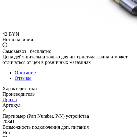
42
BYN
Нет в наличии
Самовывоз - бесплатно
Цена действительна только для интернет-магазина и может
отличаться от цен в розничных магазинах
Описание
Отзывы
Характеристики
Производитель
Ugreen
Артикул
?
Партномер (Part Number, P/N) устройства
20841
Возможность подключения доп. питания
Нет