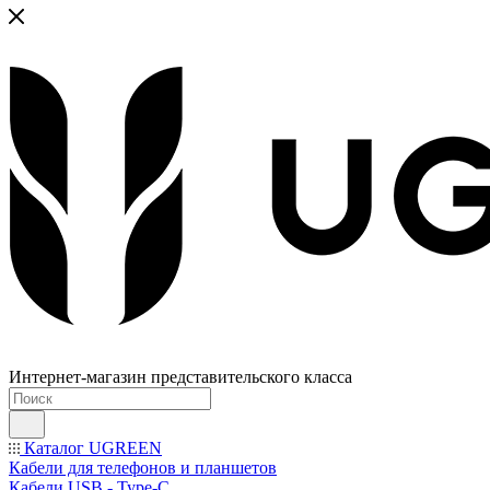
Интернет-магазин представительского класса
Каталог UGREEN
Кабели для телефонов и планшетов
Кабели USB - Type-C