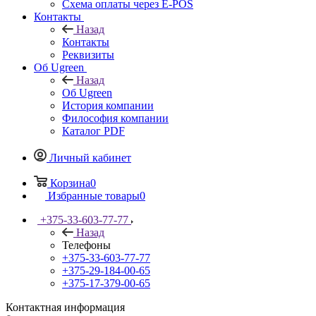
Схема оплаты через E-POS
Контакты
Назад
Контакты
Реквизиты
Об Ugreen
Назад
Об Ugreen
История компании
Философия компании
Каталог PDF
Личный кабинет
Корзина
0
Избранные товары
0
+375-33-603-77-77
Назад
Телефоны
+375-33-603-77-77
+375-29-184-00-65
+375-17-379-00-65
Контактная информация