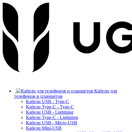
Кабели для
телефонов и планшетов
Кабели USB - Type-C
Кабели Type-C - Type-C
Кабели USB - Lightning
Кабели Type-C - Lightning
Кабели USB - Micro-USB
Кабели Mini-USB