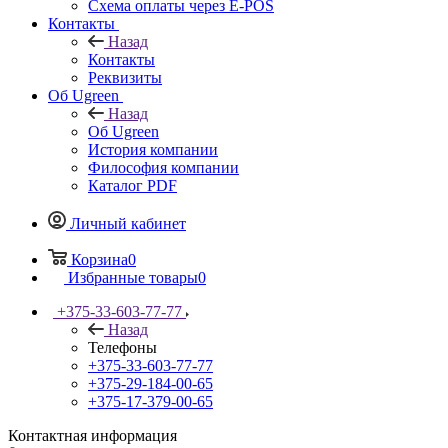
Схема оплаты через E-POS
Контакты
Назад
Контакты
Реквизиты
Об Ugreen
Назад
Об Ugreen
История компании
Философия компании
Каталог PDF
Личный кабинет
Корзина
0
Избранные товары
0
+375-33-603-77-77
Назад
Телефоны
+375-33-603-77-77
+375-29-184-00-65
+375-17-379-00-65
Контактная информация