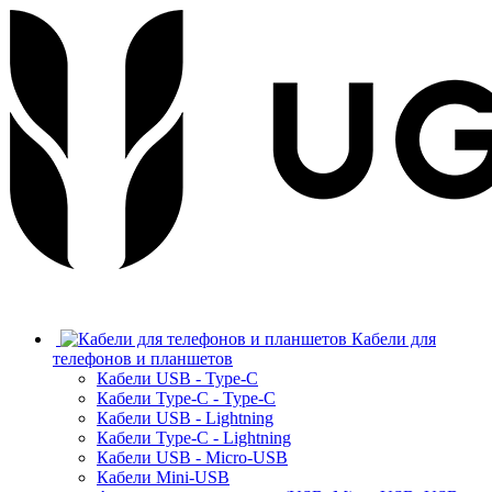
Кабели для
телефонов и планшетов
Кабели USB - Type-C
Кабели Type-C - Type-C
Кабели USB - Lightning
Кабели Type-C - Lightning
Кабели USB - Micro-USB
Кабели Mini-USB