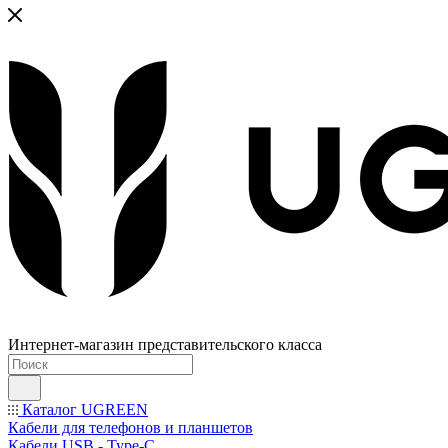
Интернет-магазин представительского класса
Каталог UGREEN
Кабели для телефонов и планшетов
Кабели USB - Type-C