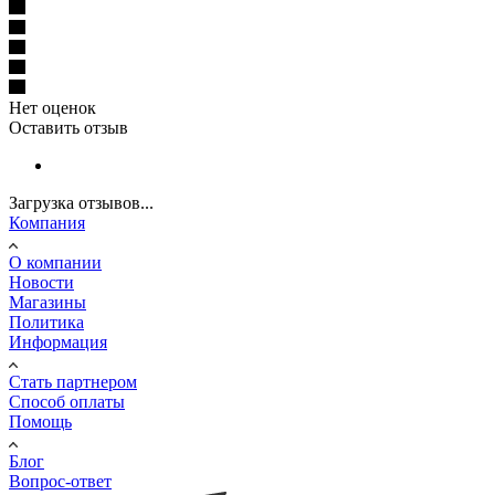
Нет оценок
Оставить отзыв
Загрузка отзывов...
Компания
О компании
Новости
Магазины
Политика
Информация
Стать партнером
Способ оплаты
Помощь
Блог
Вопрос-ответ