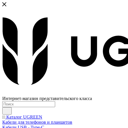
Интернет-магазин представительского класса
Каталог UGREEN
Кабели для телефонов и планшетов
Кабели USB - Type-C