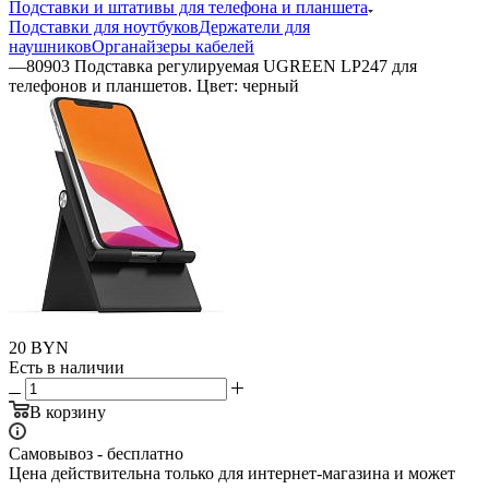
Подставки и штативы для телефона и планшета
Подставки для ноутбуков
Держатели для
наушников
Органайзеры кабелей
—
80903 Подставка регулируемая UGREEN LP247 для
телефонов и планшетов. Цвет: черный
20
BYN
Есть в наличии
В корзину
Самовывоз - бесплатно
Цена действительна только для интернет-магазина и может