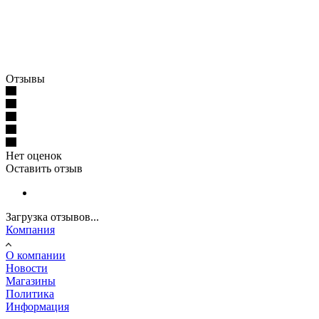
Отзывы
Нет оценок
Оставить отзыв
Загрузка отзывов...
Компания
О компании
Новости
Магазины
Политика
Информация