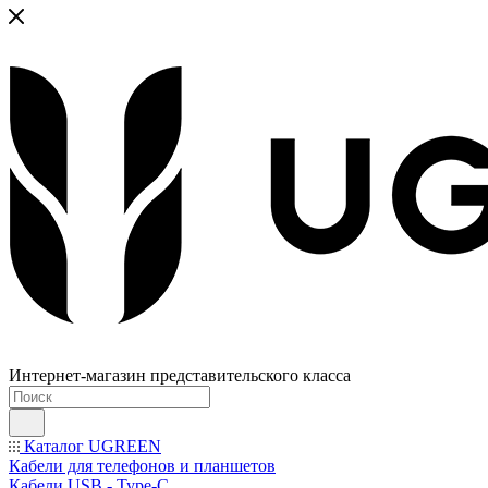
Интернет-магазин представительского класса
Каталог UGREEN
Кабели для телефонов и планшетов
Кабели USB - Type-C