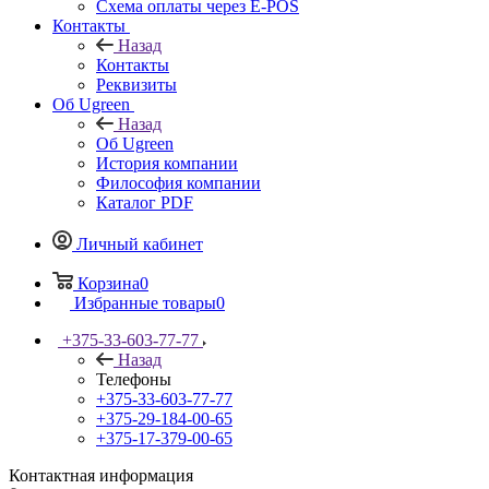
Схема оплаты через E-POS
Контакты
Назад
Контакты
Реквизиты
Об Ugreen
Назад
Об Ugreen
История компании
Философия компании
Каталог PDF
Личный кабинет
Корзина
0
Избранные товары
0
+375-33-603-77-77
Назад
Телефоны
+375-33-603-77-77
+375-29-184-00-65
+375-17-379-00-65
Контактная информация