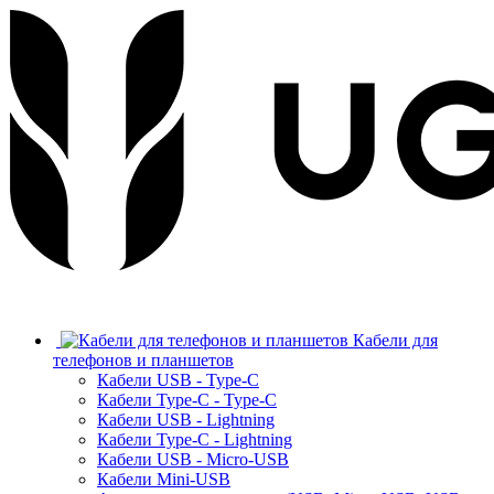
Кабели для
телефонов и планшетов
Кабели USB - Type-C
Кабели Type-C - Type-C
Кабели USB - Lightning
Кабели Type-C - Lightning
Кабели USB - Micro-USB
Кабели Mini-USB