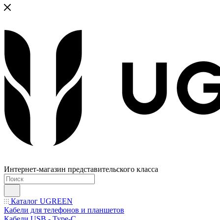
Интернет-магазин представительского класса
Каталог UGREEN
Кабели для телефонов и планшетов
Кабели USB - Type-C