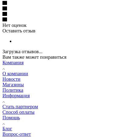
Нет оценок
Оставить отзыв
Загрузка отзывов...
Вам также может понравиться
Компания
О компании
Новости
Магазины
Политика
Информация
Стать партнером
Способ оплаты
Помощь
Блог
Вопрос-ответ