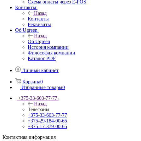
Схема оплаты через E-POS
Контакты
Назад
Контакты
Реквизиты
Об Ugreen
Назад
Об Ugreen
История компании
Философия компании
Каталог PDF
Личный кабинет
Корзина
0
Избранные товары
0
+375-33-603-77-77
Назад
Телефоны
+375-33-603-77-77
+375-29-184-00-65
+375-17-379-00-65
Контактная информация