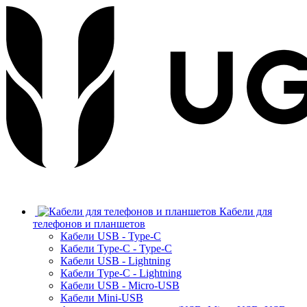
Кабели для
телефонов и планшетов
Кабели USB - Type-C
Кабели Type-C - Type-C
Кабели USB - Lightning
Кабели Type-C - Lightning
Кабели USB - Micro-USB
Кабели Mini-USB