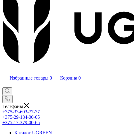
Избранные товары
0
Корзина
0
Телефоны
+375-33-603-77-77
+375-29-184-00-65
+375-17-379-00-65
Каталог UGREEN