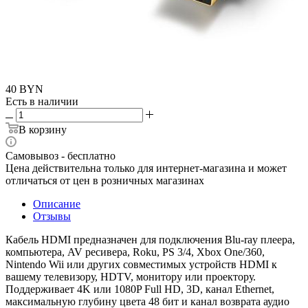
40
BYN
Есть в наличии
В корзину
Самовывоз - бесплатно
Цена действительна только для интернет-магазина и может
отличаться от цен в розничных магазинах
Описание
Отзывы
Кабель HDMI предназначен для подключения Blu-ray плеера,
компьютера, AV ресивера, Roku, PS 3/4, Xbox One/360,
Nintendo Wii или других совместимых устройств HDMI к
вашему телевизору, HDTV, монитору или проектору.
Поддерживает 4K или 1080P Full HD, 3D, канал Ethernet,
максимальную глубину цвета 48 бит и канал возврата аудио