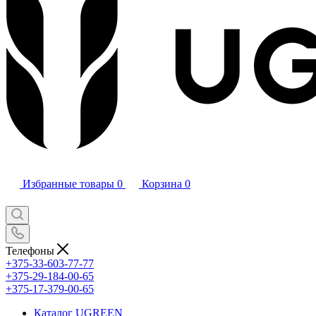
Избранные товары
0
Корзина
0
Телефоны
+375-33-603-77-77
+375-29-184-00-65
+375-17-379-00-65
Каталог UGREEN