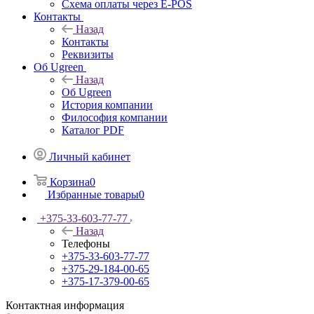
Схема оплаты через E-POS
Контакты
Назад
Контакты
Реквизиты
Об Ugreen
Назад
Об Ugreen
История компании
Философия компании
Каталог PDF
Личный кабинет
Корзина
0
Избранные товары
0
+375-33-603-77-77
Назад
Телефоны
+375-33-603-77-77
+375-29-184-00-65
+375-17-379-00-65
Контактная информация