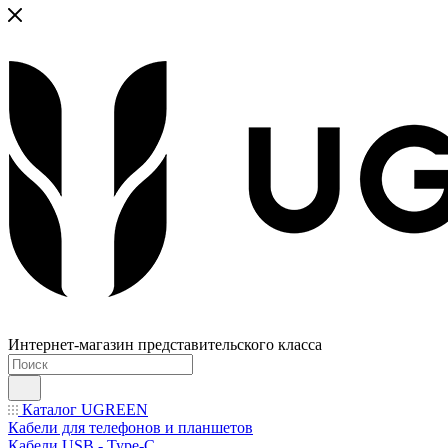
Интернет-магазин представительского класса
Каталог UGREEN
Кабели для телефонов и планшетов
Кабели USB - Type-C