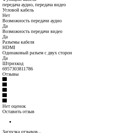
передача аудио, передача видео
Угловой кабель
Нет
Возможность передачи аудио
Да
Возможность передачи видео
Да
Разъемы кабеля
HDMI
Одинаковый разъем с двух сторон
Да
Штрихкод
6957303811786
Отзывы
Нет оценок
Оставить отзыв
Загрузка отзывов...