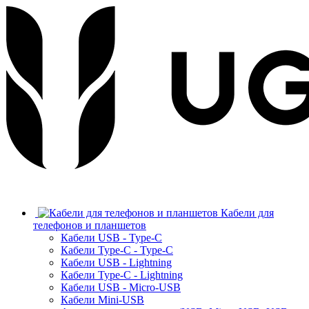
Кабели для
телефонов и планшетов
Кабели USB - Type-C
Кабели Type-C - Type-C
Кабели USB - Lightning
Кабели Type-C - Lightning
Кабели USB - Micro-USB
Кабели Mini-USB