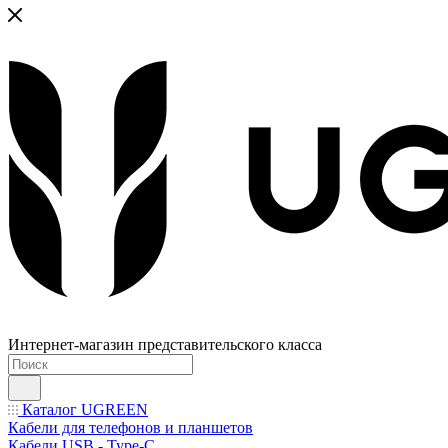
Интернет-магазин представительского класса
Каталог UGREEN
Кабели для телефонов и планшетов
Кабели USB - Type-C