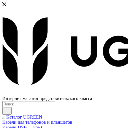
Интернет-магазин представительского класса
Каталог UGREEN
Кабели для телефонов и планшетов
Кабели USB - Type-C