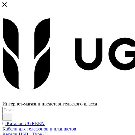
Интернет-магазин представительского класса
Каталог UGREEN
Кабели для телефонов и планшетов
Кабели USB - Type-C