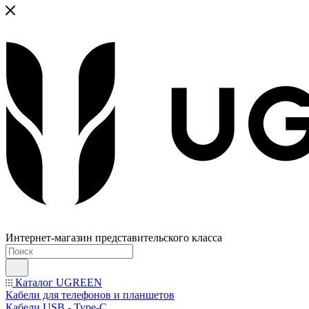
Интернет-магазин представительского класса
Каталог UGREEN
Кабели для телефонов и планшетов
Кабели USB - Type-C