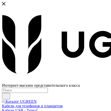
Интернет-магазин представительского класса
Каталог UGREEN
Кабели для телефонов и планшетов
Кабели USB - Type-C