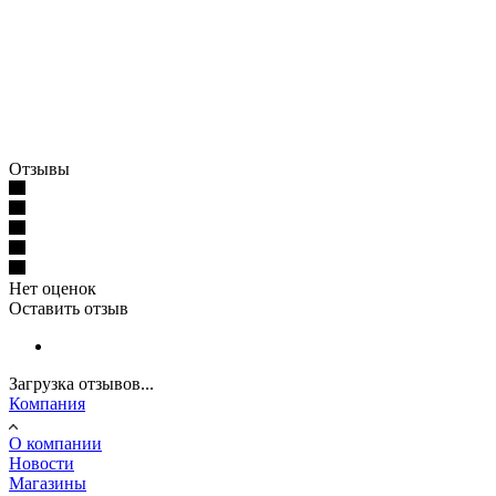
Отзывы
Нет оценок
Оставить отзыв
Загрузка отзывов...
Компания
О компании
Новости
Магазины