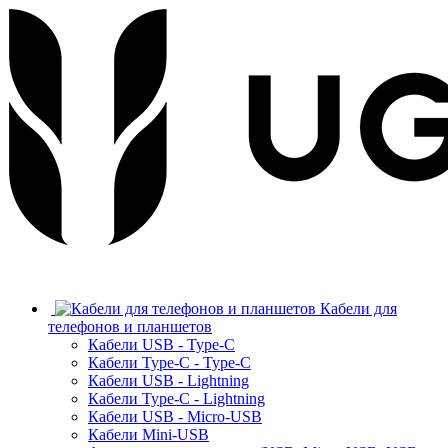
Кабели для
телефонов и планшетов
Кабели USB - Type-C
Кабели Type-C - Type-C
Кабели USB - Lightning
Кабели Type-C - Lightning
Кабели USB - Micro-USB
Кабели Mini-USB