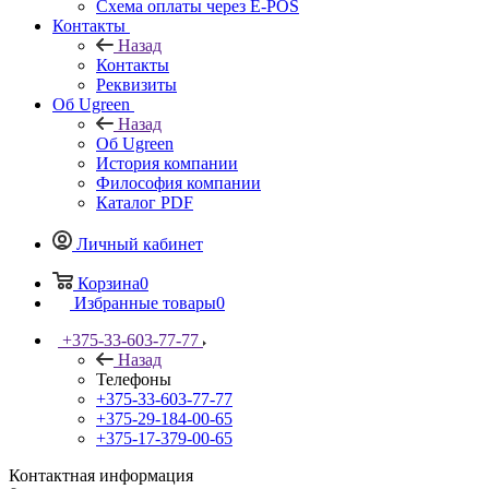
Схема оплаты через E-POS
Контакты
Назад
Контакты
Реквизиты
Об Ugreen
Назад
Об Ugreen
История компании
Философия компании
Каталог PDF
Личный кабинет
Корзина
0
Избранные товары
0
+375-33-603-77-77
Назад
Телефоны
+375-33-603-77-77
+375-29-184-00-65
+375-17-379-00-65
Контактная информация