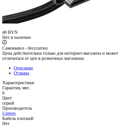
40
BYN
Нет в наличии
Самовывоз - бесплатно
Цена действительна только для интернет-магазина и может
отличаться от цен в розничных магазинах
Описание
Отзывы
Характеристики
Гарантия, мес.
6
Цвет
серый
Производитель
Ugreen
Кабель плоский
Нет