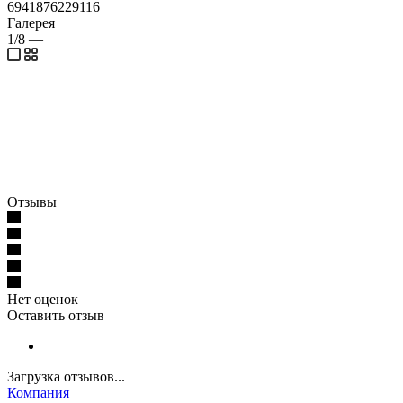
6941876229116
Галерея
1/8
—
Отзывы
Нет оценок
Оставить отзыв
Загрузка отзывов...
Компания