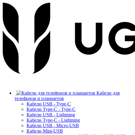
Кабели для
телефонов и планшетов
Кабели USB - Type-C
Кабели Type-C - Type-C
Кабели USB - Lightning
Кабели Type-C - Lightning
Кабели USB - Micro-USB
Кабели Mini-USB