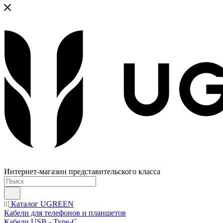
Интернет-магазин представительского класса
Каталог UGREEN
Кабели для телефонов и планшетов
Кабели USB - Type-C