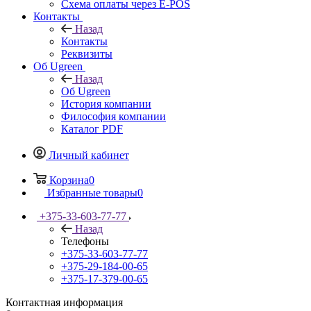
Схема оплаты через E-POS
Контакты
Назад
Контакты
Реквизиты
Об Ugreen
Назад
Об Ugreen
История компании
Философия компании
Каталог PDF
Личный кабинет
Корзина
0
Избранные товары
0
+375-33-603-77-77
Назад
Телефоны
+375-33-603-77-77
+375-29-184-00-65
+375-17-379-00-65
Контактная информация