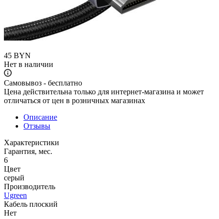
45
BYN
Нет в наличии
Самовывоз - бесплатно
Цена действительна только для интернет-магазина и может
отличаться от цен в розничных магазинах
Описание
Отзывы
Характеристики
Гарантия, мес.
6
Цвет
серый
Производитель
Ugreen
Кабель плоский
Нет