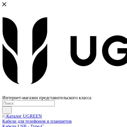
Интернет-магазин представительского класса
Каталог UGREEN
Кабели для телефонов и планшетов
Кабели USB - Type-C