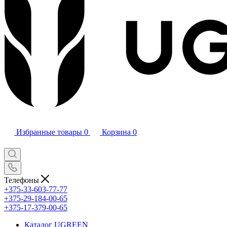
Избранные товары
0
Корзина
0
Телефоны
+375-33-603-77-77
+375-29-184-00-65
+375-17-379-00-65
Каталог UGREEN