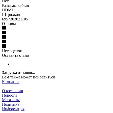
Нет
Разъемы кабеля
HDMI
Штрихкод
6957303821105
Отзывы
Нет оценок
Оставить отзыв
Загрузка отзывов...
Вам также может понравиться
Компания
О компании
Новости
Магазины
Политика
Информация