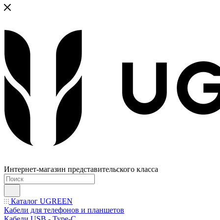
Интернет-магазин представительского класса
Каталог UGREEN
Кабели для телефонов и планшетов
Кабели USB - Type-C