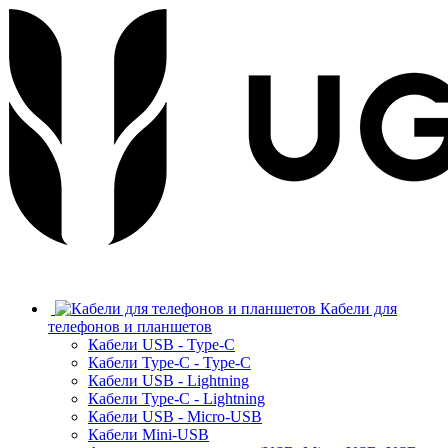
Кабели для
телефонов и планшетов
Кабели USB - Type-C
Кабели Type-C - Type-C
Кабели USB - Lightning
Кабели Type-C - Lightning
Кабели USB - Micro-USB
Кабели Mini-USB