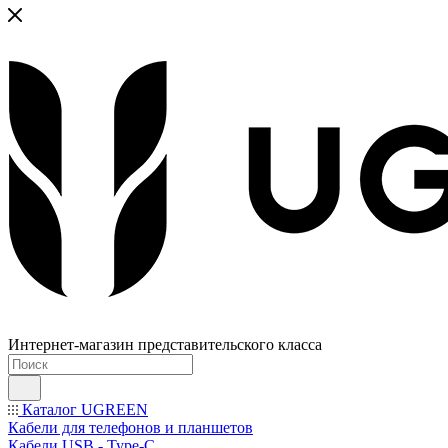
Интернет-магазин представительского класса
Каталог UGREEN
Кабели для телефонов и планшетов
Кабели USB - Type-C