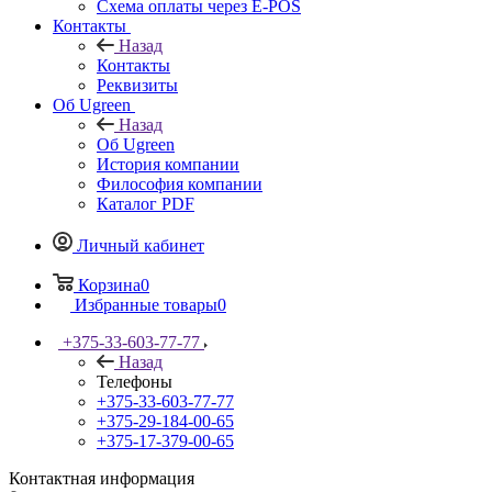
Схема оплаты через E-POS
Контакты
Назад
Контакты
Реквизиты
Об Ugreen
Назад
Об Ugreen
История компании
Философия компании
Каталог PDF
Личный кабинет
Корзина
0
Избранные товары
0
+375-33-603-77-77
Назад
Телефоны
+375-33-603-77-77
+375-29-184-00-65
+375-17-379-00-65
Контактная информация