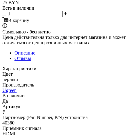
25
BYN
Есть в наличии
В корзину
Самовывоз - бесплатно
Цена действительна только для интернет-магазина и может
отличаться от цен в розничных магазинах
Описание
Отзывы
Характеристики
Цвет
чёрный
Производитель
Ugreen
В наличии
Да
Артикул
?
Партномер (Part Number, P/N) устройства
40360
Приёмник сигнала
HDMI