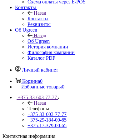
Схема оплаты через E-POS
Контакты
Назад
Контакты
Реквизиты
Об Ugreen
Назад
Об Ugreen
История компании
Философия компании
Каталог PDF
Личный кабинет
Корзина
0
Избранные товары
0
+375-33-603-77-77
Назад
Телефоны
+375-33-603-77-77
+375-29-184-00-65
+375-17-379-00-65
Контактная информация