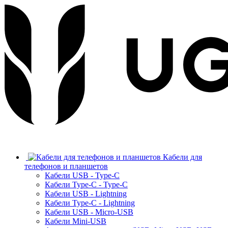
Кабели для
телефонов и планшетов
Кабели USB - Type-C
Кабели Type-C - Type-C
Кабели USB - Lightning
Кабели Type-C - Lightning
Кабели USB - Micro-USB
Кабели Mini-USB