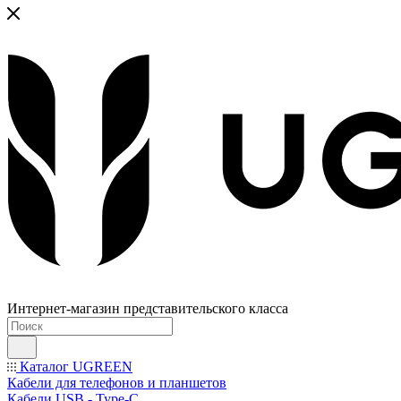
Интернет-магазин представительского класса
Каталог UGREEN
Кабели для телефонов и планшетов
Кабели USB - Type-C