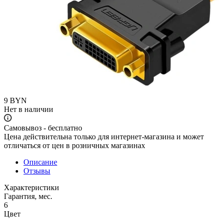
9
BYN
Нет в наличии
Самовывоз - бесплатно
Цена действительна только для интернет-магазина и может
отличаться от цен в розничных магазинах
Описание
Отзывы
Характеристики
Гарантия, мес.
6
Цвет