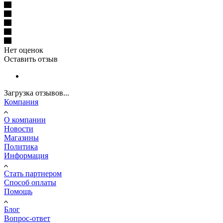
Нет оценок
Оставить отзыв
Загрузка отзывов...
Компания
О компании
Новости
Магазины
Политика
Информация
Стать партнером
Способ оплаты
Помощь
Блог
Вопрос-ответ