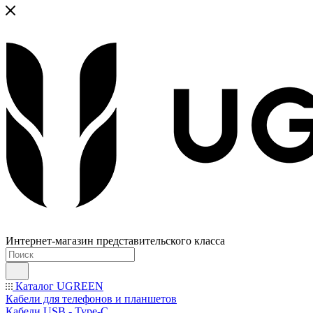
Интернет-магазин представительского класса
Каталог UGREEN
Кабели для телефонов и планшетов
Кабели USB - Type-C