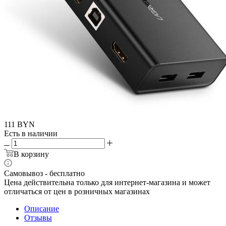
111
BYN
Есть в наличии
В корзину
Самовывоз - бесплатно
Цена действительна только для интернет-магазина и может
отличаться от цен в розничных магазинах
Описание
Отзывы