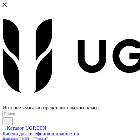
Интернет-магазин представительского класса
Каталог UGREEN
Кабели для телефонов и планшетов
Кабели USB - Type-C