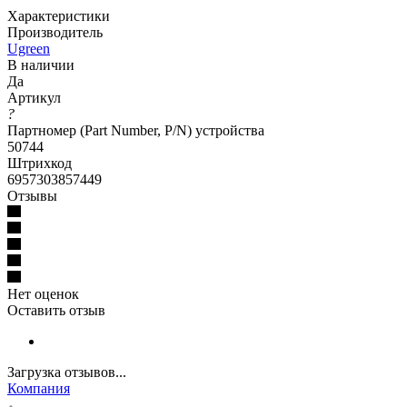
Характеристики
Производитель
Ugreen
В наличии
Да
Артикул
?
Партномер (Part Number, P/N) устройства
50744
Штрихкод
6957303857449
Отзывы
Нет оценок
Оставить отзыв
Загрузка отзывов...
Компания