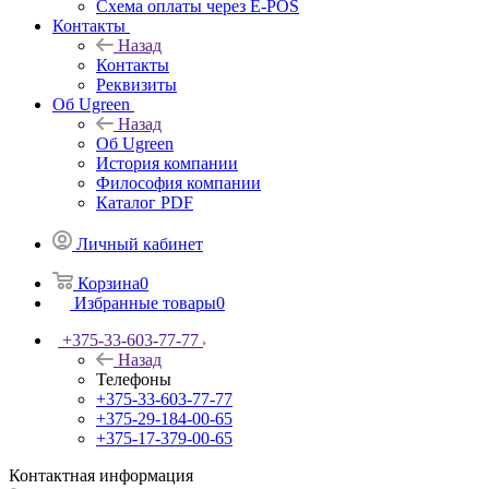
Схема оплаты через E-POS
Контакты
Назад
Контакты
Реквизиты
Об Ugreen
Назад
Об Ugreen
История компании
Философия компании
Каталог PDF
Личный кабинет
Корзина
0
Избранные товары
0
+375-33-603-77-77
Назад
Телефоны
+375-33-603-77-77
+375-29-184-00-65
+375-17-379-00-65
Контактная информация