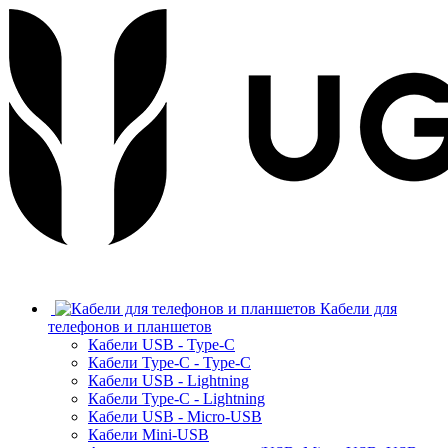
Кабели для
телефонов и планшетов
Кабели USB - Type-C
Кабели Type-C - Type-C
Кабели USB - Lightning
Кабели Type-C - Lightning
Кабели USB - Micro-USB
Кабели Mini-USB