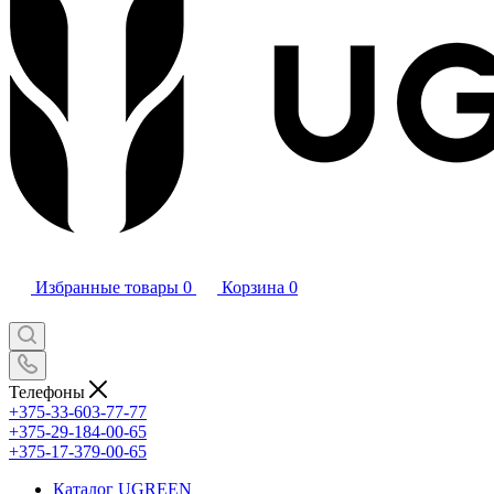
Избранные товары
0
Корзина
0
Телефоны
+375-33-603-77-77
+375-29-184-00-65
+375-17-379-00-65
Каталог UGREEN