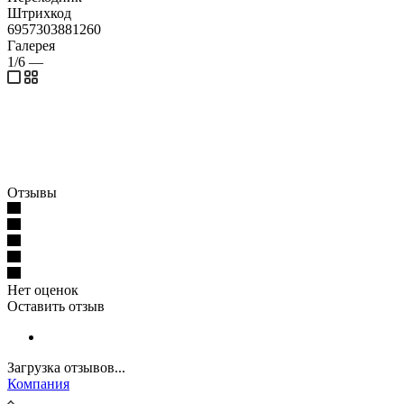
Штрихкод
6957303881260
Галерея
1/6
—
Отзывы
Нет оценок
Оставить отзыв
Загрузка отзывов...
Компания