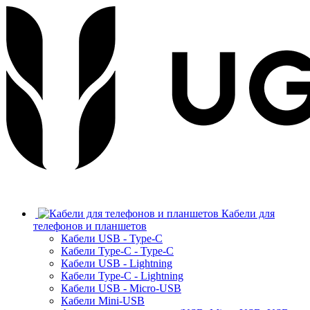
Кабели для
телефонов и планшетов
Кабели USB - Type-C
Кабели Type-C - Type-C
Кабели USB - Lightning
Кабели Type-C - Lightning
Кабели USB - Micro-USB
Кабели Mini-USB