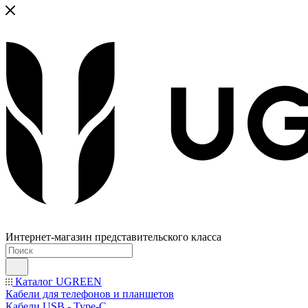
Интернет-магазин представительского класса
Каталог UGREEN
Кабели для телефонов и планшетов
Кабели USB - Type-C