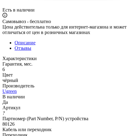
Есть в наличии
Самовывоз - бесплатно
Цена действительна только для интернет-магазина и может
отличаться от цен в розничных магазинах
Описание
Отзывы
Характеристики
Гарантия, мес.
6
Цвет
чёрный
Производитель
Ugreen
В наличии
Да
Артикул
?
Партномер (Part Number, P/N) устройства
80126
Кабель или переходник
Переходник