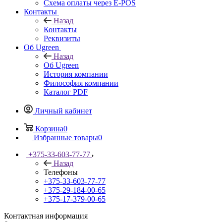
Схема оплаты через E-POS
Контакты
Назад
Контакты
Реквизиты
Об Ugreen
Назад
Об Ugreen
История компании
Философия компании
Каталог PDF
Личный кабинет
Корзина
0
Избранные товары
0
+375-33-603-77-77
Назад
Телефоны
+375-33-603-77-77
+375-29-184-00-65
+375-17-379-00-65
Контактная информация