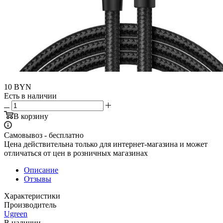
10
BYN
Есть в наличии
В корзину
Самовывоз - бесплатно
Цена действительна только для интернет-магазина и может
отличаться от цен в розничных магазинах
Описание
Отзывы
Характеристики
Производитель
Ugreen
В наличии