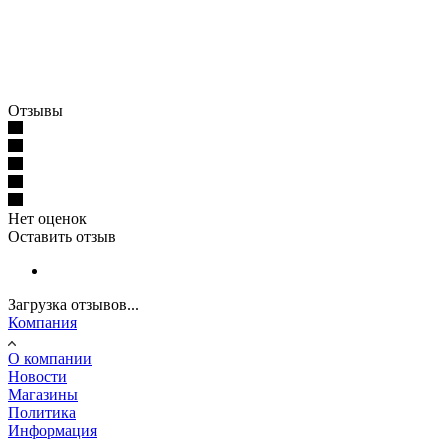
Отзывы
Нет оценок
Оставить отзыв
Загрузка отзывов...
Компания
О компании
Новости
Магазины
Политика
Информация