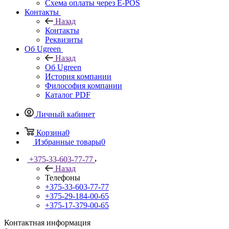
Схема оплаты через E-POS
Контакты
Назад
Контакты
Реквизиты
Об Ugreen
Назад
Об Ugreen
История компании
Философия компании
Каталог PDF
Личный кабинет
Корзина
0
Избранные товары
0
+375-33-603-77-77
Назад
Телефоны
+375-33-603-77-77
+375-29-184-00-65
+375-17-379-00-65
Контактная информация