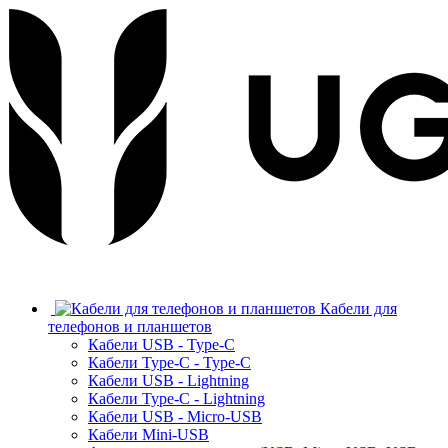
Кабели для
телефонов и планшетов
Кабели USB - Type-C
Кабели Type-C - Type-C
Кабели USB - Lightning
Кабели Type-C - Lightning
Кабели USB - Micro-USB
Кабели Mini-USB