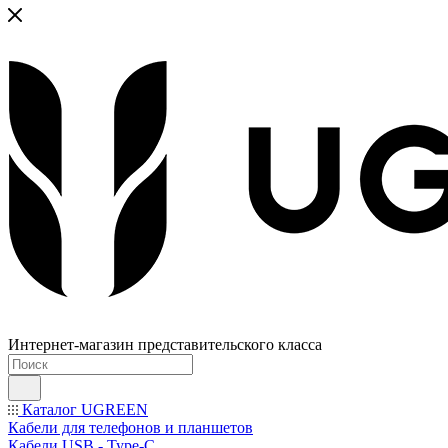
Интернет-магазин представительского класса
Каталог UGREEN
Кабели для телефонов и планшетов
Кабели USB - Type-C