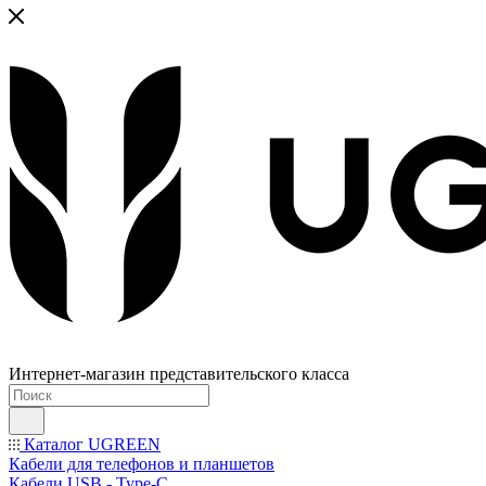
Интернет-магазин представительского класса
Каталог UGREEN
Кабели для телефонов и планшетов
Кабели USB - Type-C