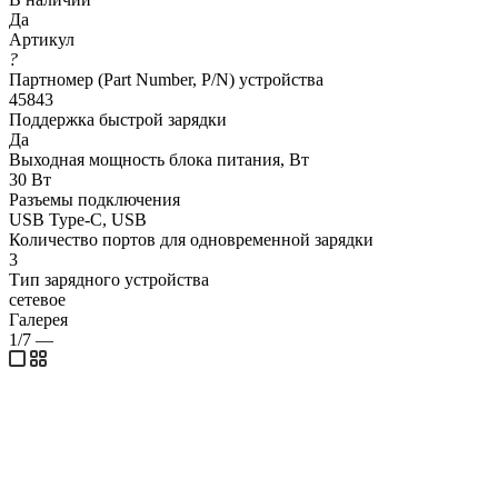
Да
Артикул
?
Партномер (Part Number, P/N) устройства
45843
Поддержка быстрой зарядки
Да
Выходная мощность блока питания, Вт
30 Вт
Разъемы подключения
USB Type-C, USB
Количество портов для одновременной зарядки
3
Тип зарядного устройства
сетевое
Галерея
1/7
—