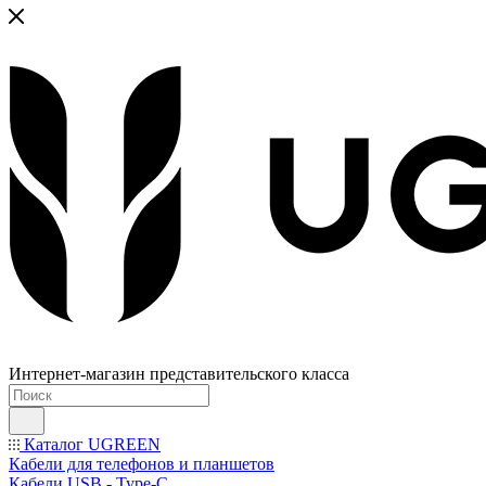
Интернет-магазин представительского класса
Каталог UGREEN
Кабели для телефонов и планшетов
Кабели USB - Type-C