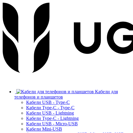
Кабели для
телефонов и планшетов
Кабели USB - Type-C
Кабели Type-C - Type-C
Кабели USB - Lightning
Кабели Type-C - Lightning
Кабели USB - Micro-USB
Кабели Mini-USB