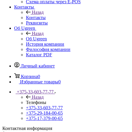
Схема оплаты через E-POS
Контакты
Назад
Контакты
Реквизиты
Об Ugreen
Назад
Об Ugreen
История компании
Философия компании
Каталог PDF
Личный кабинет
Корзина
0
Избранные товары
0
+375-33-603-77-77
Назад
Телефоны
+375-33-603-77-77
+375-29-184-00-65
+375-17-379-00-65
Контактная информация