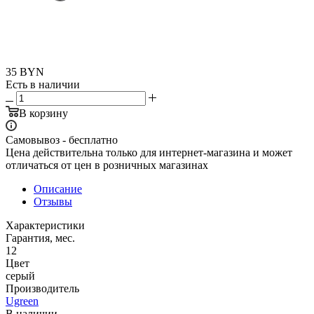
35
BYN
Есть в наличии
В корзину
Самовывоз - бесплатно
Цена действительна только для интернет-магазина и может
отличаться от цен в розничных магазинах
Описание
Отзывы
Характеристики
Гарантия, мес.
12
Цвет
серый
Производитель
Ugreen
В наличии