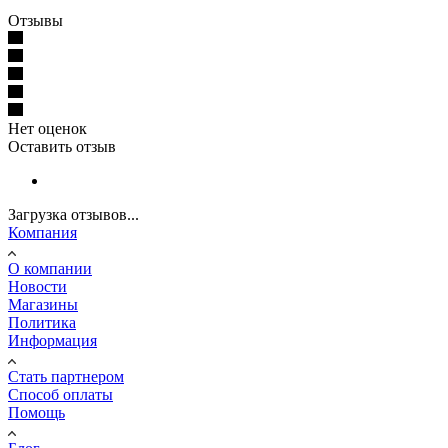
Отзывы
Нет оценок
Оставить отзыв
Загрузка отзывов...
Компания
О компании
Новости
Магазины
Политика
Информация
Стать партнером
Способ оплаты
Помощь