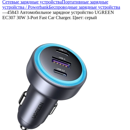
Сетевые зарядные устройства
Портативные зарядные
устройства / Powerbank
Беспроводные зарядные устройства
—
45843 Автомобильное зарядное устройство UGREEN
EC307 30W 3-Port Fast Car Charger. Цвет: серый