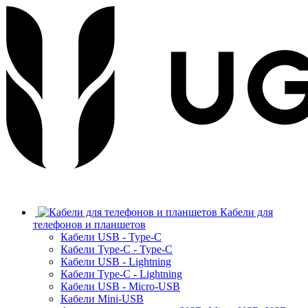
Кабели для
телефонов и планшетов
Кабели USB - Type-C
Кабели Type-C - Type-C
Кабели USB - Lightning
Кабели Type-C - Lightning
Кабели USB - Micro-USB
Кабели Mini-USB