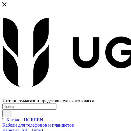
Интернет-магазин представительского класса
Каталог UGREEN
Кабели для телефонов и планшетов
Кабели USB - Type-C