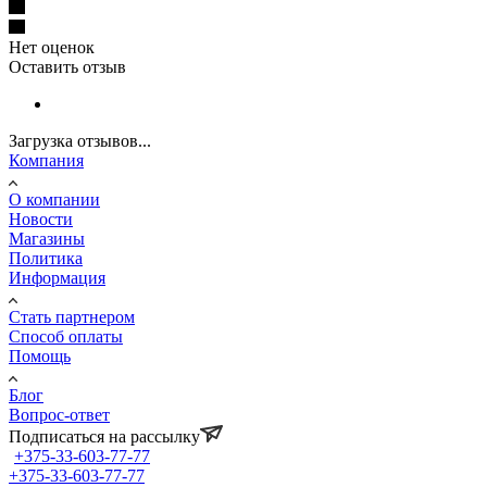
Нет оценок
Оставить отзыв
Загрузка отзывов...
Компания
О компании
Новости
Магазины
Политика
Информация
Стать партнером
Способ оплаты
Помощь
Блог
Вопрос-ответ
Подписаться на рассылку
+375-33-603-77-77
+375-33-603-77-77