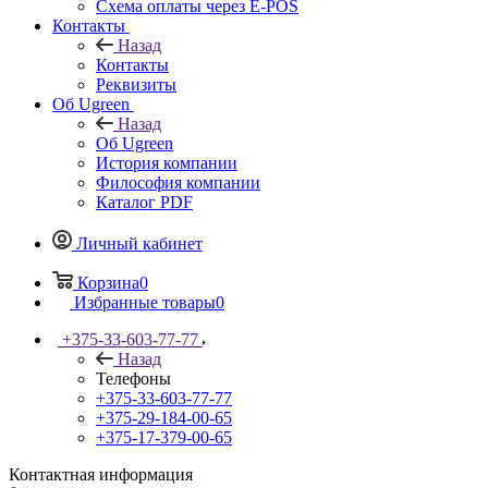
Схема оплаты через E-POS
Контакты
Назад
Контакты
Реквизиты
Об Ugreen
Назад
Об Ugreen
История компании
Философия компании
Каталог PDF
Личный кабинет
Корзина
0
Избранные товары
0
+375-33-603-77-77
Назад
Телефоны
+375-33-603-77-77
+375-29-184-00-65
+375-17-379-00-65
Контактная информация