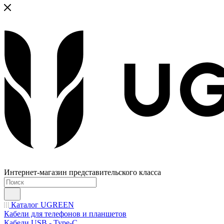
Интернет-магазин представительского класса
Каталог UGREEN
Кабели для телефонов и планшетов
Кабели USB - Type-C