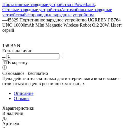
Портативные зарядные устройства / Powerbank
Сетевые зарядные устройства
Автомобильные зарядные
устройства
Беспроводные зарядные устройства
—
45329 Портативное зарядное устройство UGREEN PB764
UNO 10000mAh MIni Magnetic Wireless Robot Qi2 20W. Цвет:
серый
158
BYN
Есть в наличии
В корзину
Самовывоз - бесплатно
Цена действительна только для интернет-магазина и может
отличаться от цен в розничных магазинах
Описание
Отзывы
Характеристики
В наличии
Да
Артикул