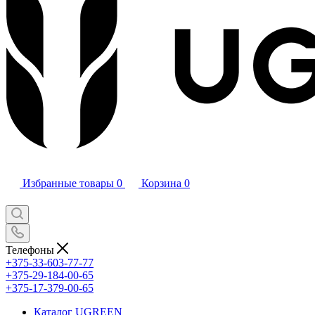
Избранные товары
0
Корзина
0
Телефоны
+375-33-603-77-77
+375-29-184-00-65
+375-17-379-00-65
Каталог UGREEN