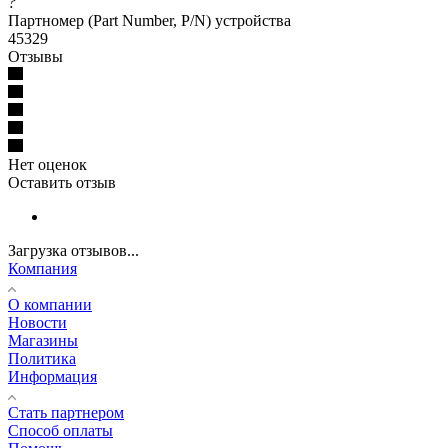
?
Партномер (Part Number, P/N) устройства
45329
Отзывы
Нет оценок
Оставить отзыв
Загрузка отзывов...
Компания
О компании
Новости
Магазины
Политика
Информация
Стать партнером
Способ оплаты