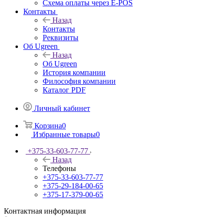
Схема оплаты через E-POS
Контакты
Назад
Контакты
Реквизиты
Об Ugreen
Назад
Об Ugreen
История компании
Философия компании
Каталог PDF
Личный кабинет
Корзина
0
Избранные товары
0
+375-33-603-77-77
Назад
Телефоны
+375-33-603-77-77
+375-29-184-00-65
+375-17-379-00-65
Контактная информация