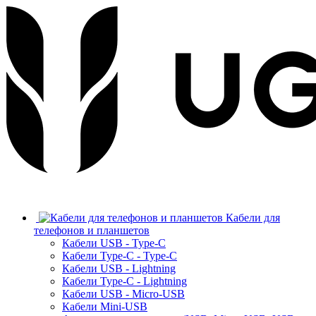
Кабели для
телефонов и планшетов
Кабели USB - Type-C
Кабели Type-C - Type-C
Кабели USB - Lightning
Кабели Type-C - Lightning
Кабели USB - Micro-USB
Кабели Mini-USB