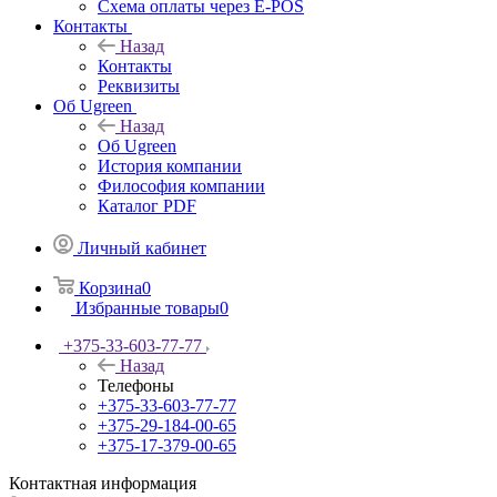
Схема оплаты через E-POS
Контакты
Назад
Контакты
Реквизиты
Об Ugreen
Назад
Об Ugreen
История компании
Философия компании
Каталог PDF
Личный кабинет
Корзина
0
Избранные товары
0
+375-33-603-77-77
Назад
Телефоны
+375-33-603-77-77
+375-29-184-00-65
+375-17-379-00-65
Контактная информация