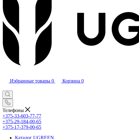
Избранные товары
0
Корзина
0
Телефоны
+375-33-603-77-77
+375-29-184-00-65
+375-17-379-00-65
Каталог UGREEN