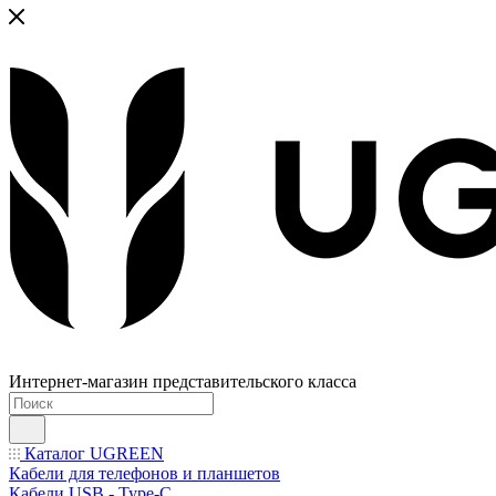
Интернет-магазин представительского класса
Каталог UGREEN
Кабели для телефонов и планшетов
Кабели USB - Type-C