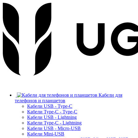
Кабели для
телефонов и планшетов
Кабели USB - Type-C
Кабели Type-C - Type-C
Кабели USB - Lightning
Кабели Type-C - Lightning
Кабели USB - Micro-USB
Кабели Mini-USB