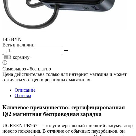
145
BYN
Есть в наличии
В корзину
Самовывоз - бесплатно
Цена действительна только для интернет-магазина и может
отличаться от цен в розничных магазинах
Описание
Отзывы
Ключевое преимущество: сертифицированная
Qi2 магнитная беспроводная зарядка
UGREEN PB567 — это универсальный внешний аккумулятор
нового поколения. В отличие от обычных пауэрбанков, он