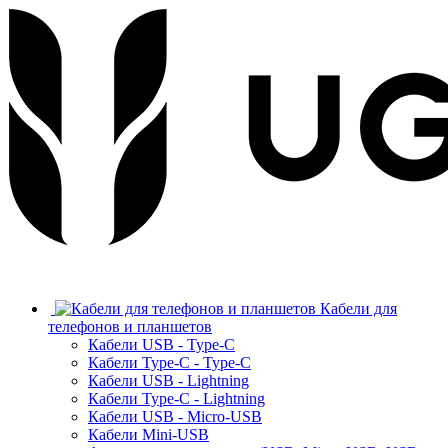
Кабели для
телефонов и планшетов
Кабели USB - Type-C
Кабели Type-C - Type-C
Кабели USB - Lightning
Кабели Type-C - Lightning
Кабели USB - Micro-USB
Кабели Mini-USB