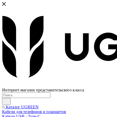
Интернет-магазин представительского класса
Каталог UGREEN
Кабели для телефонов и планшетов
Кабели USB - Type-C