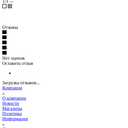
1/3
—
Отзывы
Нет оценок
Оставить отзыв
Загрузка отзывов...
Компания
О компании
Новости
Магазины
Политика
Информация