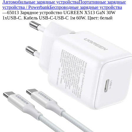
Автомобильные зарядные устройства
Портативные зарядные
устройства / Powerbank
Беспроводные зарядные устройства
—
65013 Зарядное устройство UGREEN X513 GaN 30W
1xUSB-C. Кабель USB-C-USB-C 1м 60W. Цвет: белый