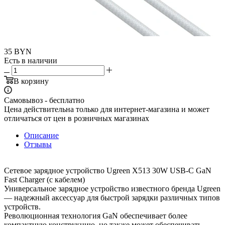
35
BYN
Есть в наличии
В корзину
Самовывоз - бесплатно
Цена действительна только для интернет-магазина и может
отличаться от цен в розничных магазинах
Описание
Отзывы
Сетевое зарядное устройство Ugreen X513 30W USB-C GaN
Fast Charger (с кабелем)
Универсальное зарядное устройство известного бренда Ugreen
— надежный аксессуар для быстрой зарядки различных типов
устройств.
Революционная технология GaN обеспечивает более
компактную конструкцию, но также может обеспечивать