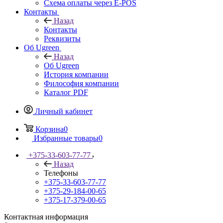
Схема оплаты через E-POS
Контакты
Назад
Контакты
Реквизиты
Об Ugreen
Назад
Об Ugreen
История компании
Философия компании
Каталог PDF
Личный кабинет
Корзина
0
Избранные товары
0
+375-33-603-77-77
Назад
Телефоны
+375-33-603-77-77
+375-29-184-00-65
+375-17-379-00-65
Контактная информация