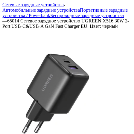
Сетевые зарядные устройства
Автомобильные зарядные устройства
Портативные зарядные
устройства / Powerbank
Беспроводные зарядные устройства
—
65014 Сетевое зарядное устройство UGREEN X516 30W 2-
Port USB-C&USB-A GaN Fast Charger EU. Цвет: черный