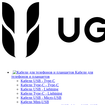
Кабели для
телефонов и планшетов
Кабели USB - Type-C
Кабели Type-C - Type-C
Кабели USB - Lightning
Кабели Type-C - Lightning
Кабели USB - Micro-USB
Кабели Mini-USB