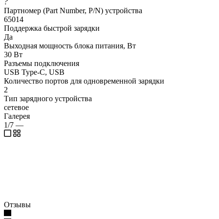
?
Партномер (Part Number, P/N) устройства
65014
Поддержка быстрой зарядки
Да
Выходная мощность блока питания, Вт
30 Вт
Разъемы подключения
USB Type-C, USB
Количество портов для одновременной зарядки
2
Тип зарядного устройства
сетевое
Галерея
1/7
—
Отзывы