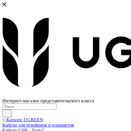
Интернет-магазин представительского класса
Каталог UGREEN
Кабели для телефонов и планшетов
Кабели USB - Type-C