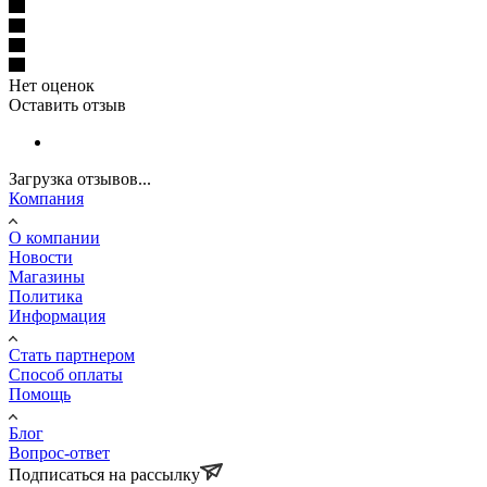
Нет оценок
Оставить отзыв
Загрузка отзывов...
Компания
О компании
Новости
Магазины
Политика
Информация
Стать партнером
Способ оплаты
Помощь
Блог
Вопрос-ответ
Подписаться на рассылку