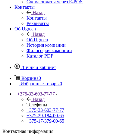
Схема оплаты через E-POS
Контакты
Назад
Контакты
Реквизиты
Об Ugreen
Назад
Об Ugreen
История компании
Философия компании
Каталог PDF
Личный кабинет
Корзина
0
Избранные товары
0
+375-33-603-77-77
Назад
Телефоны
+375-33-603-77-77
+375-29-184-00-65
+375-17-379-00-65
Контактная информация