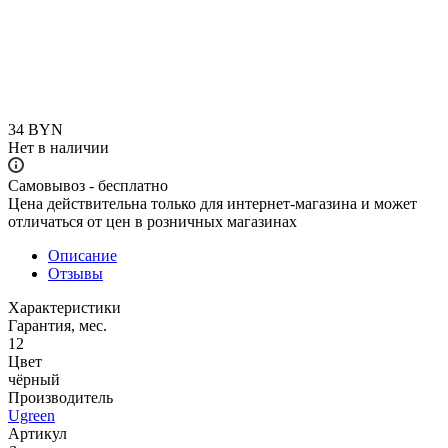
34
BYN
Нет в наличии
Самовывоз - бесплатно
Цена действительна только для интернет-магазина и может
отличаться от цен в розничных магазинах
Описание
Отзывы
Характеристики
Гарантия, мес.
12
Цвет
чёрный
Производитель
Ugreen
Артикул