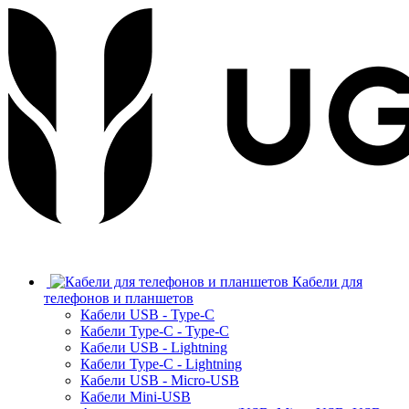
Кабели для
телефонов и планшетов
Кабели USB - Type-C
Кабели Type-C - Type-C
Кабели USB - Lightning
Кабели Type-C - Lightning
Кабели USB - Micro-USB
Кабели Mini-USB