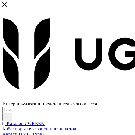
Интернет-магазин представительского класса
Каталог UGREEN
Кабели для телефонов и планшетов
Кабели USB - Type-C