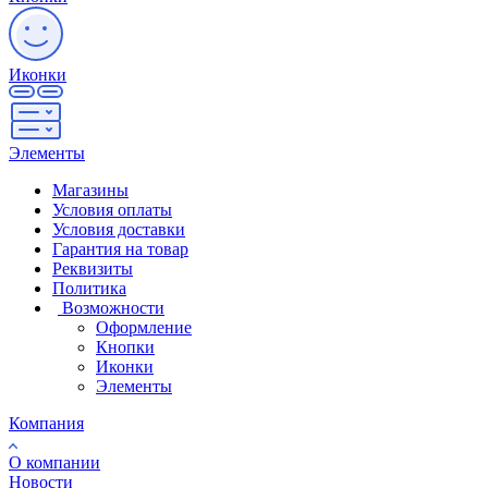
Иконки
Элементы
Магазины
Условия оплаты
Условия доставки
Гарантия на товар
Реквизиты
Политика
Возможности
Оформление
Кнопки
Иконки
Элементы
Компания
О компании
Новости