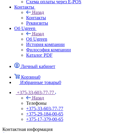
Схема оплаты через E-POS
Контакты
Назад
Контакты
Реквизиты
Об Ugreen
Назад
Об Ugreen
История компании
Философия компании
Каталог PDF
Личный кабинет
Корзина
0
Избранные товары
0
+375-33-603-77-77
Назад
Телефоны
+375-33-603-77-77
+375-29-184-00-65
+375-17-379-00-65
Контактная информация