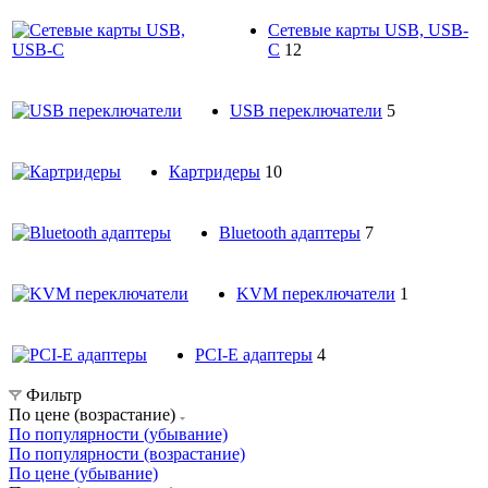
Сетевые карты USB, USB-
C
12
USB переключатели
5
Картридеры
10
Bluetooth адаптеры
7
KVM переключатели
1
PCI-E адаптеры
4
Фильтр
По цене (возрастание)
По популярности (убывание)
По популярности (возрастание)
По цене (убывание)