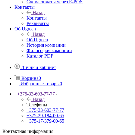
Схема оплаты через E-POS
Контакты
Назад
Контакты
Реквизиты
Об Ugreen
Назад
Об Ugreen
История компании
Философия компании
Каталог PDF
Личный кабинет
Корзина
0
Избранные товары
0
+375-33-603-77-77
Назад
Телефоны
+375-33-603-77-77
+375-29-184-00-65
+375-17-379-00-65
Контактная информация