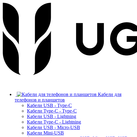
Кабели для
телефонов и планшетов
Кабели USB - Type-C
Кабели Type-C - Type-C
Кабели USB - Lightning
Кабели Type-C - Lightning
Кабели USB - Micro-USB
Кабели Mini-USB