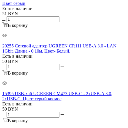
Цвет-серый
Есть в наличии
51
BYN
В корзину
20255 Сетевой адаптер UGREEN CR111 USB-A 3.0 - LAN
1Gbit. Длина - 0,10м. Цвет- Белый.
Есть в наличии
50
BYN
В корзину
15395 USB-хаб UGREEN CM473 USB-C - 2xUSB-A 3.0,
2xUSB-C. Цвет: серый космос
Есть в наличии
50
BYN
В корзину