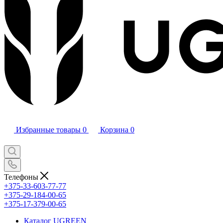
Избранные товары
0
Корзина
0
Телефоны
+375-33-603-77-77
+375-29-184-00-65
+375-17-379-00-65
Каталог UGREEN