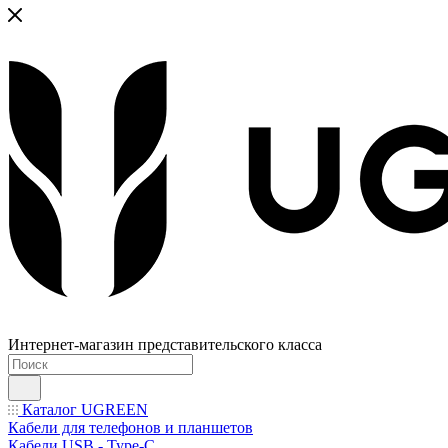
Интернет-магазин представительского класса
Каталог UGREEN
Кабели для телефонов и планшетов
Кабели USB - Type-C